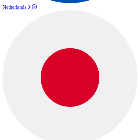
Netherlands