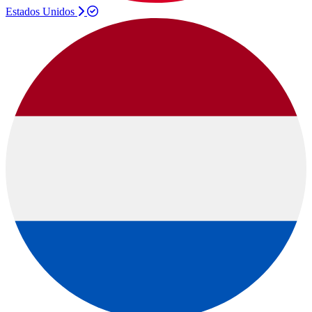
Estados Unidos