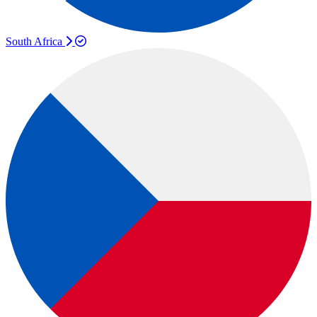
South Africa