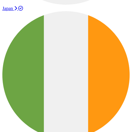
Japan