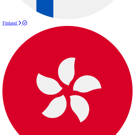
Finland