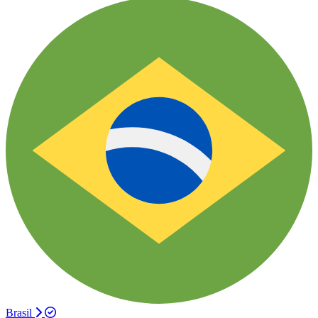
Brasil