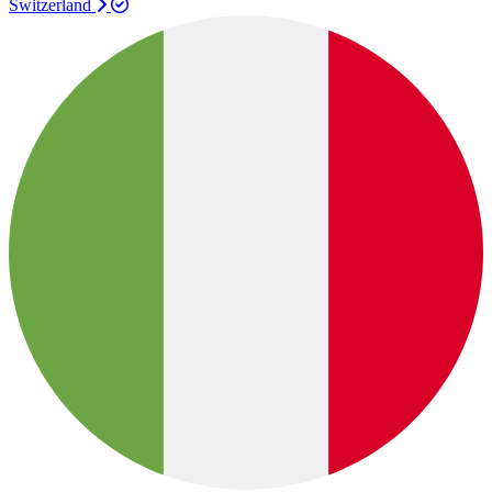
Switzerland