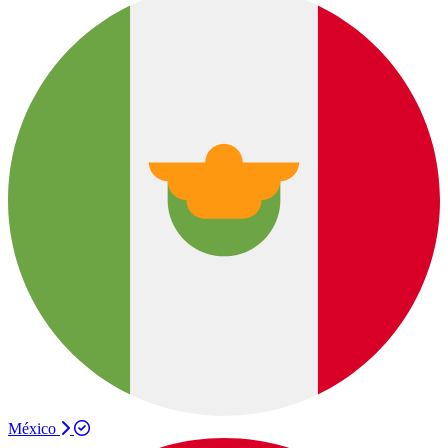
México