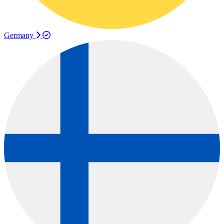
Germany