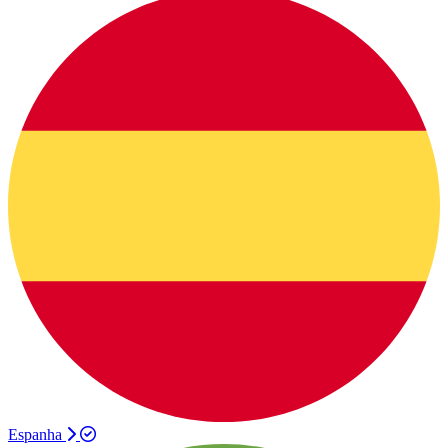
Espanha