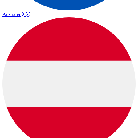
Australia