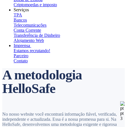
Criptomoedas e imposto
Serviços
TPA
Bancos
Telecomunicações
Conta Corrente
Transferência de Dinheiro
Alojamento Web
Imprensa
Estamos recrutando!
Parceiro
Contato
A metodologia
HelloSafe
No nosso website você encontrará informação fiável, verificada,
independente e actualizada. Essa é a nossa promessa para si. Na
HelloSafe, desenvolvemos uma metodologia exigente e rigorosa