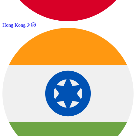
Hong Kong