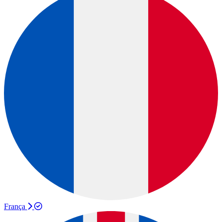
França