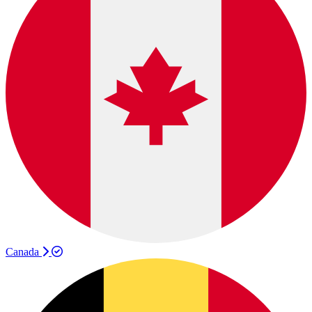
Canada