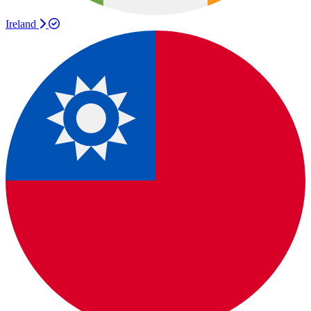
Ireland