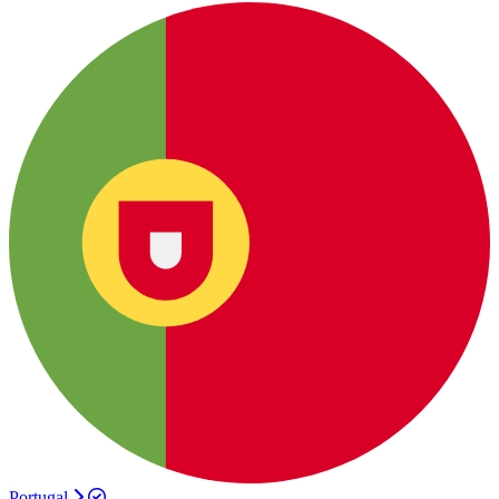
Portugal