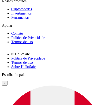
Nossos produtos
Criptomoedas
Investimentos
Ferramentas
Apoiar
Contato
Política de Privacidade
Termos de uso
© HelloSafe
Política de Privacidade
Termos de uso
Sobre HelloSafe
Escolha do país
×