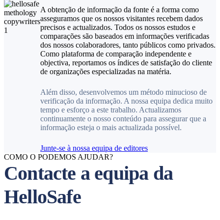
A obtenção de informação da fonte é a forma como
asseguramos que os nossos visitantes recebem dados
precisos e actualizados. Todos os nossos estudos e
comparações são baseados em informações verificadas
dos nossos colaboradores, tanto públicos como privados.
Como plataforma de comparação independente e
objectiva, reportamos os índices de satisfação do cliente
de organizações especializadas na matéria.
Além disso, desenvolvemos um método minucioso de
verificação da informação. A nossa equipa dedica muito
tempo e esforço a este trabalho. Actualizamos
continuamente o nosso conteúdo para assegurar que a
informação esteja o mais actualizada possível.
Junte-se à nossa equipa de editores
COMO O PODEMOS AJUDAR?
Contacte a equipa da
HelloSafe