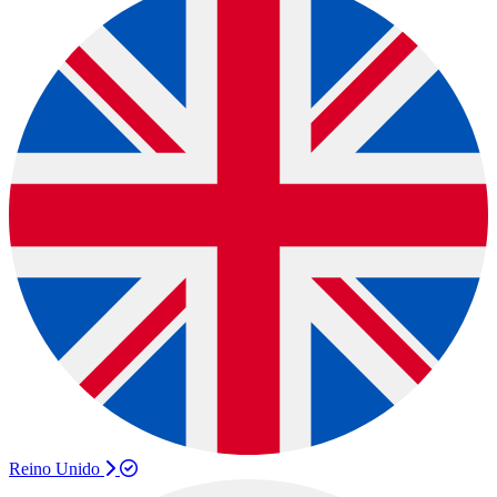
Reino Unido