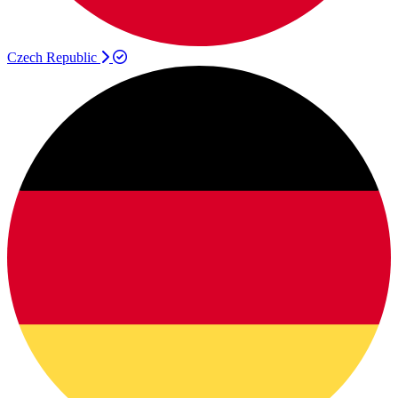
Czech Republic