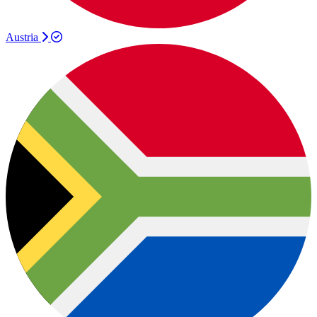
Austria