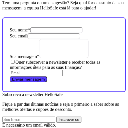
Tem uma pergunta ou uma sugestão? Seja qual for o assunto da sua
mensagem, a equipa HelloSafe está lá para o ajudar!
Seu nome
*
Seu email
Sua mensagem
*
Quer subscrever a newsletter e receber todas as
informações úteis para as suas finanças?
Enviar mensagem
Subscreva a newsletter HelloSafe
Fique a par das últimas notícias e seja o primeiro a saber sobre as
melhores ofertas e cupões de desconto.
Inscrever-se
É necessário um email válido.