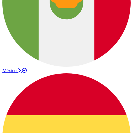
México