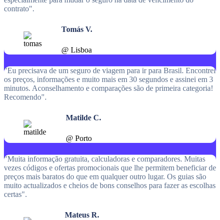
contrato".
Tomás V.
@ Lisboa
"Eu precisava de um seguro de viagem para ir para Brasil. Encontrei
os preços, informações e muito mais em 30 segundos e assinei em 3
minutos. Aconselhamento e comparações são de primeira categoria!
Recomendo".
Matilde C.
@ Porto
"Muita informação gratuita, calculadoras e comparadores. Muitas
vezes códigos e ofertas promocionais que lhe permitem beneficiar de
preços mais baratos do que em qualquer outro lugar. Os guias são
muito actualizados e cheios de bons conselhos para fazer as escolhas
certas".
Mateus R.