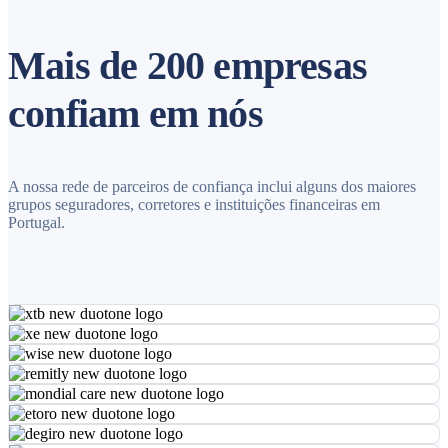
Mais de 200 empresas
confiam em nós
A nossa rede de parceiros de confiança inclui alguns dos maiores
grupos seguradores, corretores e instituições financeiras em
Portugal.