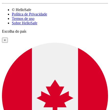
© HelloSafe
Política de Privacidade
Termos de uso
Sobre HelloSafe
Escolha do país
×