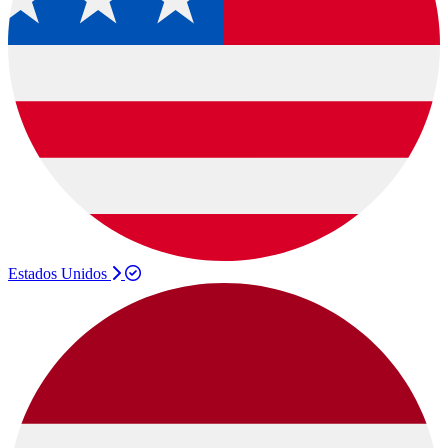
Estados Unidos