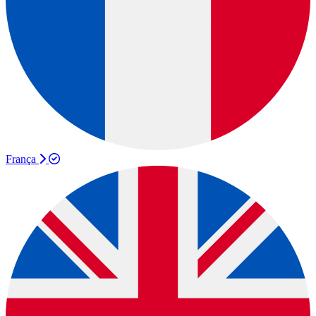
França