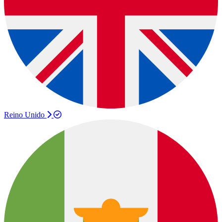
Reino Unido