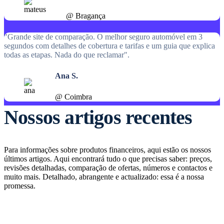
@ Bragança
"Grande site de comparação. O melhor seguro automóvel em 3
segundos com detalhes de cobertura e tarifas e um guia que explica
todas as etapas. Nada do que reclamar".
Ana S.
@ Coimbra
Nossos artigos recentes
Para informações sobre produtos financeiros, aqui estão os nossos
últimos artigos. Aqui encontrará tudo o que precisas saber: preços,
revisões detalhadas, comparação de ofertas, números e contactos e
muito mais. Detalhado, abrangente e actualizado: essa é a nossa
promessa.