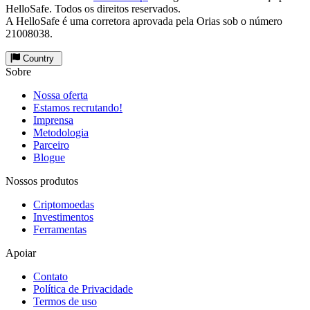
HelloSafe. Todos os direitos reservados.
A HelloSafe é uma corretora aprovada pela Orias sob o número
21008038.
Country
Sobre
Nossa oferta
Estamos recrutando!
Imprensa
Metodologia
Parceiro
Blogue
Nossos produtos
Criptomoedas
Investimentos
Ferramentas
Apoiar
Contato
Política de Privacidade
Termos de uso