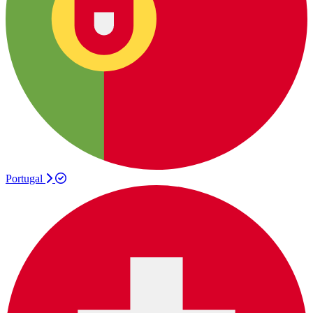
Portugal