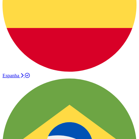
Espanha