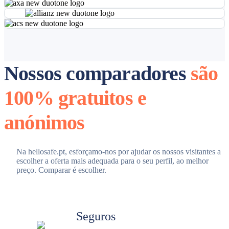
Nossos comparadores
são
100% gratuitos e
anónimos
Na hellosafe.pt, esforçamo-nos por ajudar os nossos visitantes a
escolher a oferta mais adequada para o seu perfil, ao melhor
preço. Comparar é escolher.
Seguros