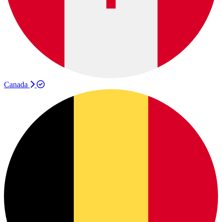
Canada