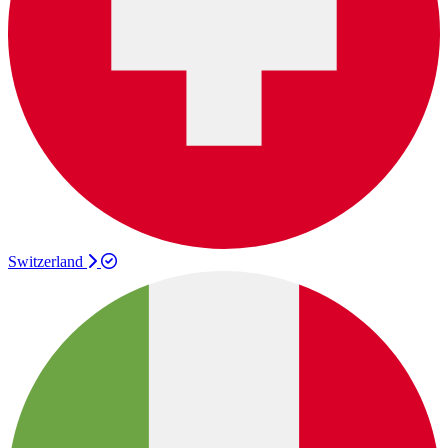
Switzerland