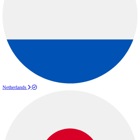
Netherlands