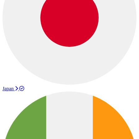
Japan