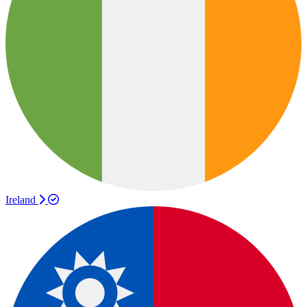
Ireland