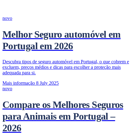
novo
Melhor Seguro automóvel em
Portugal em 2026
Descubra tipos de seguro automóvel em Portugal, o que cobrem e
excluem, preços médios e dicas para escolher a proteção mais
adequada para si.
Mais informação
8 July 2025
novo
Compare os Melhores Seguros
para Animais em Portugal –
2026