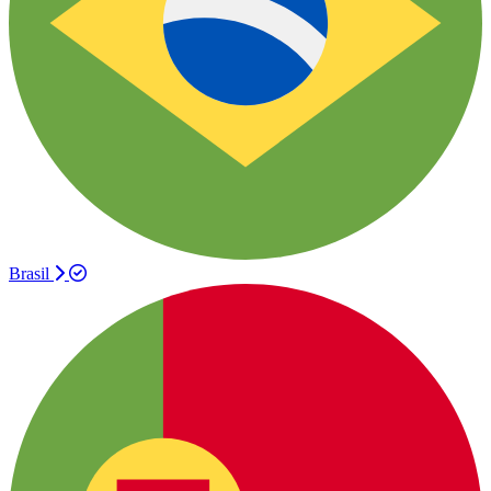
Brasil