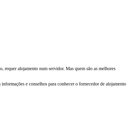
ico, requer alojamento num servidor. Mas quem são as melhores
informações e conselhos para conhecer o fornecedor de alojamento