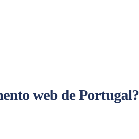
amento web de Portuga