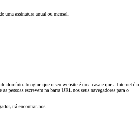
e uma assinatura anual ou mensal.
de domínio. Imagine que o seu website é uma casa e que a Internet é o
ue as pessoas escrevem na barra URL nos seus navegadores para o
dor, irá encontrar-nos.