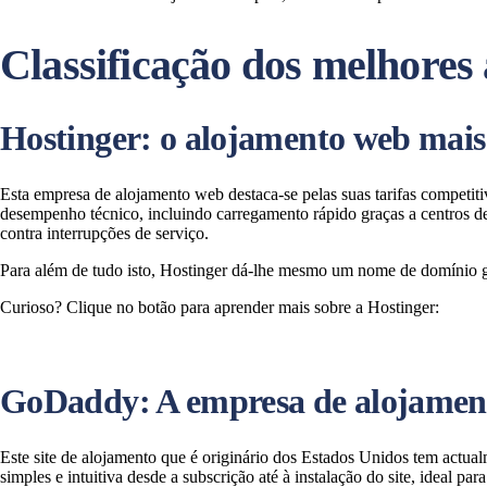
Classificação dos melhores
Hostinger: o alojamento web mais
Esta empresa de alojamento web destaca-se pelas suas tarifas competiti
desempenho técnico, incluindo carregamento rápido graças a centros
contra interrupções de serviço.
Para além de tudo isto, Hostinger dá-lhe mesmo um nome de domínio g
Curioso? Clique no botão para aprender mais sobre a Hostinger:
GoDaddy: A empresa de alojament
Este site de alojamento que é originário dos Estados Unidos tem actu
simples e intuitiva desde a subscrição até à instalação do site, ideal p