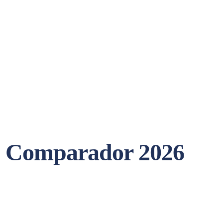
l? Comparador 2026