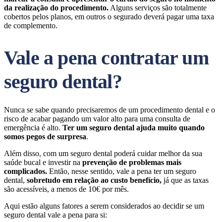
da realização do procedimento.
Alguns serviços são totalmente
cobertos pelos planos, em outros o segurado deverá pagar uma taxa
de complemento.
Vale a pena contratar um
seguro dental?
Nunca se sabe quando precisaremos de um procedimento dental e o
risco de acabar pagando um valor alto para uma consulta de
emergência é alto.
Ter um seguro dental ajuda muito quando
somos pegos de surpresa
.
Além disso, com um seguro dental poderá cuidar melhor da sua
saúde bucal e investir na
prevenção de problemas mais
complicados.
Então, nesse sentido, vale a pena ter um seguro
dental,
sobretudo em relação ao custo benefício,
já que as taxas
são acessíveis, a menos de 10€ por mês.
Aqui estão alguns fatores a serem considerados ao decidir se um
seguro dental vale a pena para si: