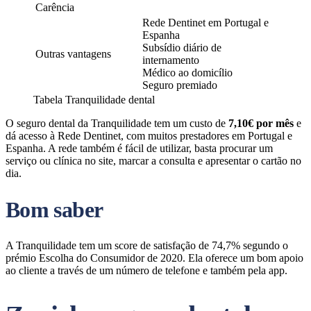
Carência
Rede Dentinet em Portugal e
Espanha
Subsídio diário de
Outras vantagens
internamento
Médico ao domicílio
Seguro premiado
Tabela Tranquilidade dental
O seguro dental da Tranquilidade tem um custo de
7,10€ por mês
e
dá acesso à Rede Dentinet, com muitos prestadores em Portugal e
Espanha. A rede também é fácil de utilizar, basta procurar um
serviço ou clínica no site, marcar a consulta e apresentar o cartão no
dia.
Bom saber
A Tranquilidade tem um score de satisfação de 74,7% segundo o
prémio Escolha do Consumidor de 2020. Ela oferece um bom apoio
ao cliente a través de um número de telefone e também pela app.