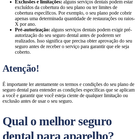
Exclusões e limitações:
alguns serviços dentais podem estar
excluídos da cobertura do seu plano ou ter limites de
cobertura específicos. Por exemplo, o seu plano pode cobrir
apenas uma determinada quantidade de restaurações ou raios-
X por ano.
Pré-autorização:
alguns serviços dentais podem exigir pré-
autorização do seu seguro dental antes de poderem ser
realizados. Isso significa que precisa obter aprovação do seu
seguro antes de receber o serviço para garantir que ele seja
coberto.
Atenção!
É importante ler atentamente os termos e condições do seu plano de
seguro dental para entender as condições específicas que se aplicam
a você e garantir que você esteja ciente de qualquer limitação ou
exclusão antes de usar o seu seguro.
Qual o melhor seguro
dental para aparelho?