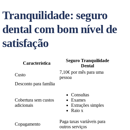
Tranquilidade: seguro
dental com bom nível de
satisfação
Seguro Tranquilidade
Característica
Dental
7,10€ por mês para uma
Custo
pessoa
Desconto para família
Consultas
Cobertura sem custos
Exames
adicionais
Extrações simples
Raio x
Paga taxas variáveis para
Copagamento
outros serviços