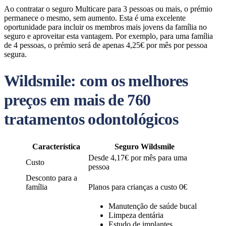
Ao contratar o seguro Multicare para 3 pessoas ou mais, o prémio
permanece o mesmo, sem aumento. Esta é uma excelente
oportunidade para incluir os membros mais jovens da família no
seguro e aproveitar esta vantagem. Por exemplo, para uma família
de 4 pessoas, o prémio será de apenas 4,25€ por mês por pessoa
segura.
Wildsmile: com os melhores
preços em mais de 760
tratamentos odontológicos
Característica
Seguro Wildsmile
Desde 4,17€ por mês para uma
Custo
pessoa
Desconto para a
família
Planos para crianças a custo 0€
Manutenção de saúde bucal
Limpeza dentária
Estudo de implantes