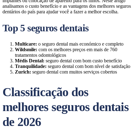
implantes ou colocação de aparelho para os filhos. Neste artigo
analisamos o custo benefício e as vantagens dos melhores seguros
dentários do país para ajudar você a fazer a melhor escolha.
Top 5 seguros dentais
Multicare:
o seguro dental mais económico e completo
Wildsmile:
com os melhores preços em mais de 760
tratamentos odontológicos
Médis Dental:
seguro dental com bom custo benefício
Tranquilidade:
seguro dental com bom nível de satisfação
Zurich:
seguro dental com muitos serviços cobertos
Classificação dos
melhores seguros dentais
de 2026