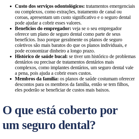
Custo dos serviços odontológicos:
tratamentos emergenciais
ou complexos, como extrações, tratamento de canal ou
coroas, apresentam um custo significativo e o seguro dental
pode ajudar a cobrir esses valores.
Benefícios do empregador:
veja se o seu empregador
oferece um plano de seguro dental como parte de seus
benefícios. Isso porque geralmente os planos de seguro
coletivos são mais baratos do que os planos individuais, e
pode economizar dinheiro a longo prazo.
Histórico de saúde bucal:
se tiver um histórico de problemas
dentários ou precisar de tratamentos dentários mais
complexos, como implantes dentários, um seguro dental vale
a pena, pois ajuda a cobrir esses custos.
Membros da família:
os planos de saúde costumam oferecer
descontos para os membros da família, então se tem filhos,
eles poderão se beneficiar de custos mais baixos.
O que está coberto por
um seguro dental?