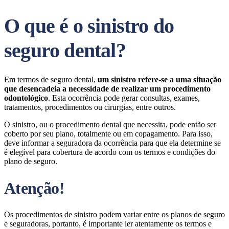
O que é o sinistro do
seguro dental?
Em termos de seguro dental,
um sinistro refere-se a uma situação
que desencadeia a necessidade de realizar um procedimento
odontológico
. Esta ocorrência pode gerar consultas, exames,
tratamentos, procedimentos ou cirurgias, entre outros.
O sinistro, ou o procedimento dental que necessita, pode então ser
coberto por seu plano, totalmente ou em copagamento. Para isso,
deve informar a seguradora da ocorrência para que ela determine se
é elegível para cobertura de acordo com os termos e condições do
plano de seguro.
Atenção!
Os procedimentos de sinistro podem variar entre os planos de seguro
e seguradoras, portanto, é importante ler atentamente os termos e