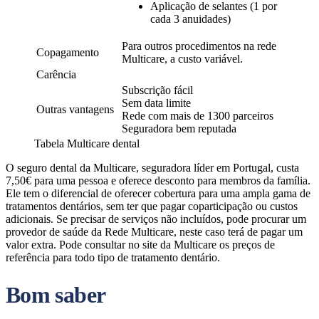
Aplicação de selantes (1 por
cada 3 anuidades)
Para outros procedimentos na rede
Copagamento
Multicare, a custo variável.
Carência
Subscrição fácil
Sem data limite
Outras vantagens
Rede com mais de 1300 parceiros
Seguradora bem reputada
Tabela Multicare dental
O seguro dental da Multicare, seguradora líder em Portugal,
custa
7,50€ para uma pessoa e oferece desconto para membros da família.
Ele tem o diferencial de oferecer cobertura para uma ampla gama de
tratamentos dentários, sem ter que pagar coparticipação ou custos
adicionais. Se precisar de serviços não incluídos, pode procurar um
provedor de saúde da Rede Multicare, neste caso terá de pagar um
valor extra. Pode consultar no site da Multicare os preços de
referência para todo tipo de tratamento dentário.
Bom saber