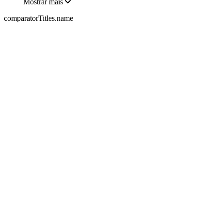
Mostrar mais
comparatorTitles.name