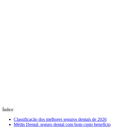
Índice
Classificação dos melhores seguros dentais de 2026
Médis Dental: seguro dental com bom custo benefício