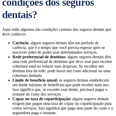
condições dos seguros
dentais?
Aqui estão algumas das condições comuns dos seguros dentais que
deve conhecer:
Carência
: alguns seguros dentais têm um período de
carência, que é o tempo que você precisa esperar após se
inscrever antes de poder usar determinados serviços.
Rede preferencial de dentistas:
alguns seguros dentais têm
uma rede preferencial de dentistas que deve usar para receber
cobertura total ou reduzir suas despesas. Se escolher um
dentista fora da rede, pode haver um custo adicional ou uma
cobertura limitada.
Limite de benefício anual:
os seguros dentais estabelecem
um limite máximo de benefícios que pode receber num ano.
Isso significa que, se exceder esse limite, precisará pagar o
restante do custo dos serviços.
Copay ou taxa de coparticipação:
alguns seguros dentais
exigem que pague uma taxa de copay ou coparticipação para
certos serviços. Isso significa que paga uma parte do custo e a
seguradora paga o restante.