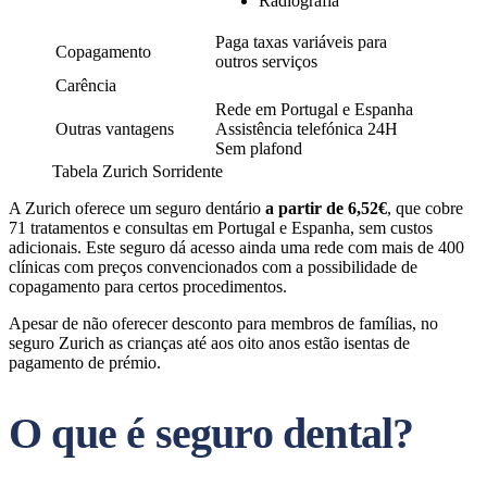
Radiografia
Paga taxas variáveis para
Copagamento
outros serviços
Carência
Rede em Portugal e Espanha
Outras vantagens
Assistência telefónica 24H
Sem plafond
Tabela Zurich Sorridente
A Zurich oferece um seguro dentário
a partir de 6,52€
, que cobre
71 tratamentos e consultas em Portugal e Espanha, sem custos
adicionais. Este seguro dá acesso ainda uma rede com mais de 400
clínicas com preços convencionados com a possibilidade de
copagamento para certos procedimentos.
Apesar de não oferecer desconto para membros de famílias, no
seguro Zurich as crianças até aos oito anos estão isentas de
pagamento de prémio.
O que é seguro dental?