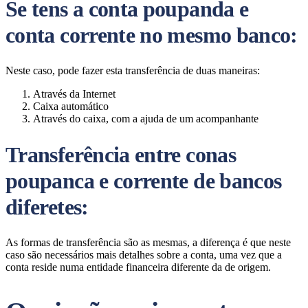
Se tens a conta poupanda e
conta corrente no mesmo banco:
Neste caso, pode fazer esta transferência de duas maneiras:
Através da Internet
Caixa automático
Através do caixa, com a ajuda de um acompanhante
Transferência entre conas
poupanca e corrente de bancos
diferetes:
As formas de transferência são as mesmas, a diferença é que neste
caso são necessários mais detalhes sobre a conta, uma vez que a
conta reside numa entidade financeira diferente da de origem.