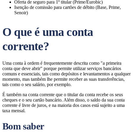
Oferta de seguro para 1º titular (Prime/Eurobic)
Isenção de comissão para cartões de débito (Base, Prime,
Senoir)
O que é uma conta
corrente?
Uma conta à ordem é frequentemente descrita como "a primeira
conta que deve abrir" porque permite utilizar serviços bancários
comuns e essenciais, tais como depósitos e levantamentos a qualquer
momento, mas também lhe permite receber as suas transferências,
tais como o seu salário, por exemplo.
É também na conta corrente que o titular da conta recebe os seus
cheques e o seu cartão bancário. Além disso, o saldo da sua conta
corrente é livre de juros, e na maioria dos casos está sujeito a uma
taxa mensal.
Bom saber