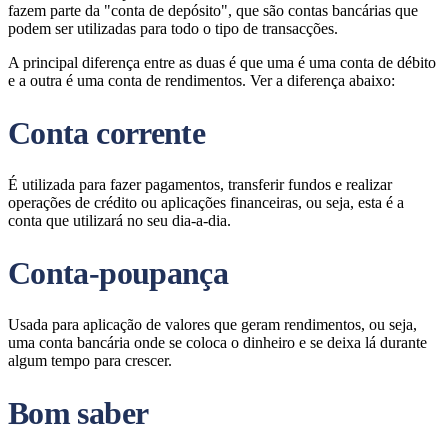
fazem parte da "conta de depósito", que são contas bancárias que
podem ser utilizadas para todo o tipo de transacções.
A principal diferença entre as duas é que uma é uma conta de débito
e a outra é uma conta de rendimentos. Ver a diferença abaixo:
Conta corrente
É utilizada para fazer pagamentos, transferir fundos e realizar
operações de crédito ou aplicações financeiras, ou seja, esta é a
conta que utilizará no seu dia-a-dia.
Conta-poupança
Usada para aplicação de valores que geram rendimentos, ou seja,
uma conta bancária onde se coloca o dinheiro e se deixa lá durante
algum tempo para crescer.
Bom saber