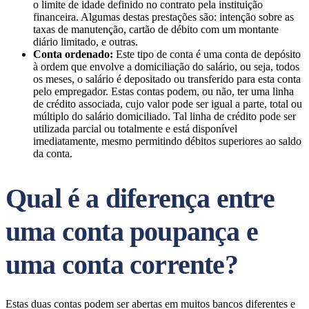
o limite de idade definido no contrato pela instituição
financeira. Algumas destas prestações são: intenção sobre as
taxas de manutenção, cartão de débito com um montante
diário limitado, e outras.
Conta ordenado:
Este tipo de conta é uma conta de depósito
à ordem que envolve a domiciliação do salário, ou seja, todos
os meses, o salário é depositado ou transferido para esta conta
pelo empregador. Estas contas podem, ou não, ter uma linha
de crédito associada, cujo valor pode ser igual a parte, total ou
múltiplo do salário domiciliado. Tal linha de crédito pode ser
utilizada parcial ou totalmente e está disponível
imediatamente, mesmo permitindo débitos superiores ao saldo
da conta.
Qual é a diferença entre
uma conta poupança e
uma conta corrente?
Estas duas contas podem ser abertas em muitos bancos diferentes e