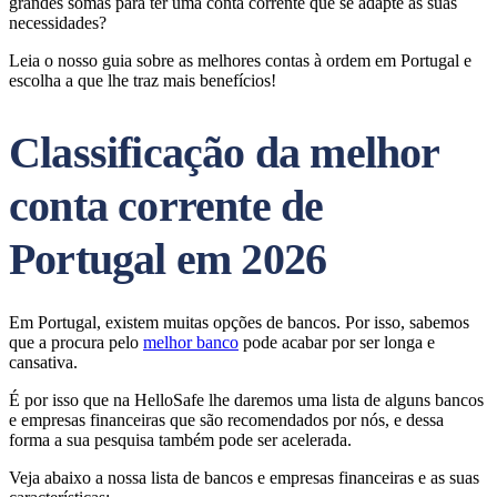
grandes somas para ter uma conta corrente que se adapte às suas
necessidades?
Leia o nosso guia sobre as melhores contas à ordem em Portugal e
escolha a que lhe traz mais benefícios!
Classificação da melhor
conta corrente de
Portugal em 2026
Em Portugal, existem muitas opções de bancos. Por isso, sabemos
que a procura pelo
melhor banco
pode acabar por ser longa e
cansativa.
É por isso que na HelloSafe lhe daremos uma lista de alguns bancos
e empresas financeiras que são recomendados por nós, e dessa
forma a sua pesquisa também pode ser acelerada.
Veja abaixo a nossa lista de bancos e empresas financeiras e as suas