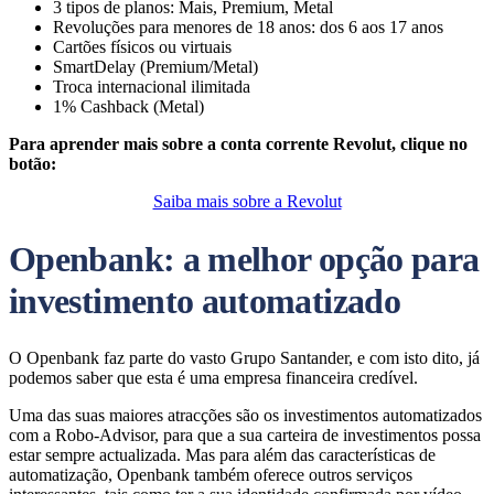
3 tipos de planos: Mais, Premium, Metal
Revoluções para menores de 18 anos: dos 6 aos 17 anos
Cartões físicos ou virtuais
SmartDelay (Premium/Metal)
Troca internacional ilimitada
1% Cashback (Metal)
Para aprender mais sobre a conta corrente Revolut, clique no
botão:
Saiba mais sobre a Revolut
Openbank: a melhor opção para
investimento automatizado
O Openbank faz parte do vasto Grupo Santander, e com isto dito, já
podemos saber que esta é uma empresa financeira credível.
Uma das suas maiores atracções são os investimentos automatizados
com a Robo-Advisor, para que a sua carteira de investimentos possa
estar sempre actualizada. Mas para além das características de
automatização, Openbank também oferece outros serviços