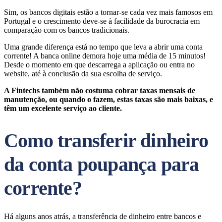
Sim, os bancos digitais estão a tornar-se cada vez mais famosos em
Portugal e o crescimento deve-se à facilidade da burocracia em
comparação com os bancos tradicionais.
Uma grande diferença está no tempo que leva a abrir uma conta
corrente! A banca online demora hoje uma média de 15 minutos!
Desde o momento em que descarrega a aplicação ou entra no
website, até à conclusão da sua escolha de serviço.
A Fintechs também não costuma cobrar taxas mensais de
manutenção, ou quando o fazem, estas taxas são mais baixas, e
têm um excelente serviço ao cliente.
Como transferir dinheiro
da conta poupança para
corrente?
Há alguns anos atrás, a transferência de dinheiro entre bancos e