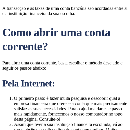
A transacção e as taxas de uma conta bancária são acordadas entre si
e a instituição financeira da sua escolha.
Como abrir uma conta
corrente?
Para abrir uma conta corrente, basta escolher o método desejado e
seguir os passos abaixo:
Pela Internet:
O primeiro passo é fazer muita pesquisa e descobrir qual a
empresa financeira que oferece a conta que mais precisamente
satisfaz as suas necessidades. Para o ajudar a dar este passo
mais rapidamente, fornecemos o nosso comparador no topo
desta página. Consulte-o!
Assim que tiver a sua instituição financeira escolhida, vá ao
seu website e escolha o tipo de conta que prefere. Muitos