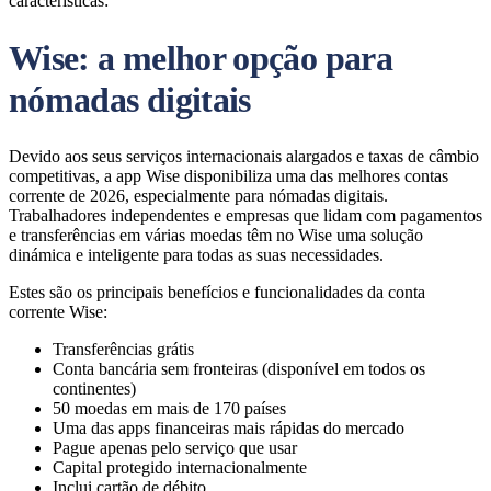
características:
Wise: a melhor opção para
nómadas digitais
Devido aos seus serviços internacionais alargados e taxas de câmbio
competitivas, a app Wise disponibiliza uma das melhores contas
corrente de 2026, especialmente para nómadas digitais.
Trabalhadores independentes e empresas que lidam com pagamentos
e transferências em várias moedas têm no Wise uma solução
dinámica e inteligente para todas as suas necessidades.
Estes são os principais benefícios e funcionalidades da conta
corrente Wise:
Transferências grátis
Conta bancária sem fronteiras (disponível em todos os
continentes)
50 moedas em mais de 170 países
Uma das apps financeiras mais rápidas do mercado
Pague apenas pelo serviço que usar
Capital protegido internacionalmente
Inclui cartão de débito