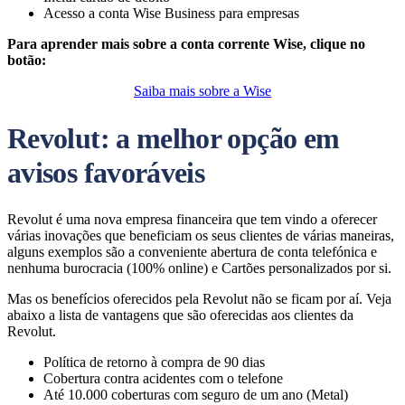
Acesso a conta Wise Business para empresas
Para aprender mais sobre a conta corrente Wise, clique no
botão:
Saiba mais sobre a Wise
Revolut: a melhor opção em
avisos favoráveis
Revolut é uma nova empresa financeira que tem vindo a oferecer
várias inovações que beneficiam os seus clientes de várias maneiras,
alguns exemplos são a conveniente abertura de conta telefónica e
nenhuma burocracia (100% online) e Cartões personalizados por si.
Mas os benefícios oferecidos pela Revolut não se ficam por aí. Veja
abaixo a lista de vantagens que são oferecidas aos clientes da
Revolut.
Política de retorno à compra de 90 dias
Cobertura contra acidentes com o telefone
Até 10.000 coberturas com seguro de um ano (Metal)