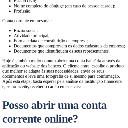
Estado civil;
Nome completo do cônjuge (em caso de pessoa casada);
Profissão.
Conta corrente empresarial:
Razão social;
Atividade principal;
Forma e data de constituição da empresa;
Documentos que comprovem os dados cadastrais da empresa;
Documentos que identifiquem os seus representantes.
Hoje é também muito comum abrir uma conta bancária através da
aplicação ou website dos bancos. O cliente entra, escolhe o produto
que melhor se adapta às suas necessidades, envia os seus
documentos e leva uma fotografia de si mesmo para confirmação.
Após esta etapa, basta esperar pela análise da instituição financeira
e, se for aceite, receber o cartão em sua casa.
Posso abrir uma conta
corrente online?