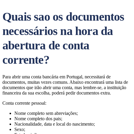
Quais sao os documentos
necessários na hora da
abertura de conta
corrente?
Para abrir uma conta bancária em Portugal, necessitará de
documentos, muitas vezes comuns. Abaixo encontrará uma lista de
documentos que irão abrir uma conta, mas lembre-se, a instituição
financeira da sua escolha, poderá pedir documentos extra.
Conta corrente pessoal:
Nome completo sem abreviações;
Nome completo dos pais;
Nacionalidade, data e local do nascimento;
Sexo;