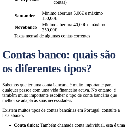
contas)
Mínimo abertura 5,00€ e máximo
Santander
150,00€
Mínimo abertura 40,00€ e máximo
Novobanco
250,00€
Taxas mensal de algumas contas correntes
Contas banco: quais são
os diferentes tipos?
Sabemos que ter uma conta bancária é muito importante para
qualquer pessoa com uma vida financeira activa. No entanto, é
também muito importante escolher o tipo de conta bancária que
melhor se adapta às suas necessidades.
Existem muitos tipos de contas bancárias em Portugal, consulte a
lista abaixo.
Conta única:
Também chamada conta individual, esta é uma