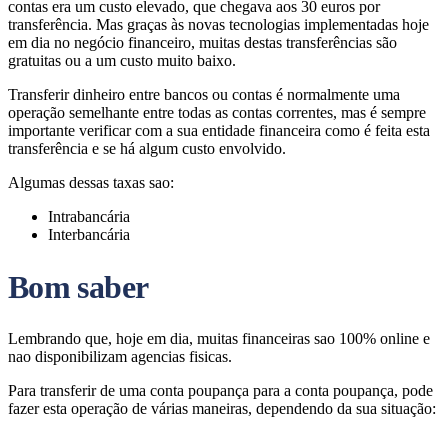
contas era um custo elevado, que chegava aos 30 euros por
transferência. Mas graças às novas tecnologias implementadas hoje
em dia no negócio financeiro, muitas destas transferências são
gratuitas ou a um custo muito baixo.
Transferir dinheiro entre bancos ou contas é normalmente uma
operação semelhante entre todas as contas correntes, mas é sempre
importante verificar com a sua entidade financeira como é feita esta
transferência e se há algum custo envolvido.
Algumas dessas taxas sao:
Intrabancária
Interbancária
Bom saber
Lembrando que, hoje em dia, muitas financeiras sao 100% online e
nao disponibilizam agencias fisicas.
Para transferir de uma conta poupança para a conta poupança, pode
fazer esta operação de várias maneiras, dependendo da sua situação: