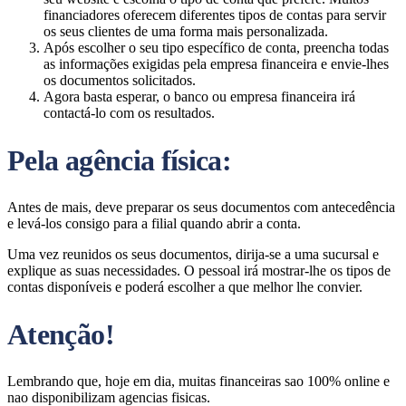
financiadores oferecem diferentes tipos de contas para servir
os seus clientes de uma forma mais personalizada.
Após escolher o seu tipo específico de conta, preencha todas
as informações exigidas pela empresa financeira e envie-lhes
os documentos solicitados.
Agora basta esperar, o banco ou empresa financeira irá
contactá-lo com os resultados.
Pela agência física:
Antes de mais, deve preparar os seus documentos com antecedência
e levá-los consigo para a filial quando abrir a conta.
Uma vez reunidos os seus documentos, dirija-se a uma sucursal e
explique as suas necessidades. O pessoal irá mostrar-lhe os tipos de
contas disponíveis e poderá escolher a que melhor lhe convier.
Atenção!
Lembrando que, hoje em dia, muitas financeiras sao 100% online e
nao disponibilizam agencias fisicas.