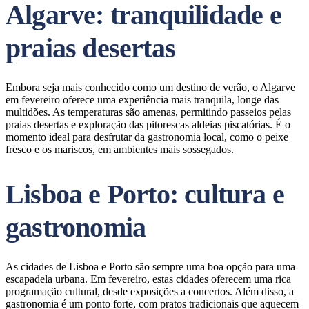
Algarve: tranquilidade e
praias desertas
Embora seja mais conhecido como um destino de verão, o Algarve
em fevereiro oferece uma experiência mais tranquila, longe das
multidões. As temperaturas são amenas, permitindo passeios pelas
praias desertas e exploração das pitorescas aldeias piscatórias. É o
momento ideal para desfrutar da gastronomia local, como o peixe
fresco e os mariscos, em ambientes mais sossegados.
Lisboa e Porto: cultura e
gastronomia
As cidades de Lisboa e Porto são sempre uma boa opção para uma
escapadela urbana. Em fevereiro, estas cidades oferecem uma rica
programação cultural, desde exposições a concertos. Além disso, a
gastronomia é um ponto forte, com pratos tradicionais que aquecem