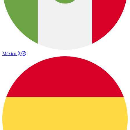
México