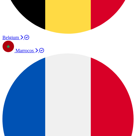
Belgium
Marrocos