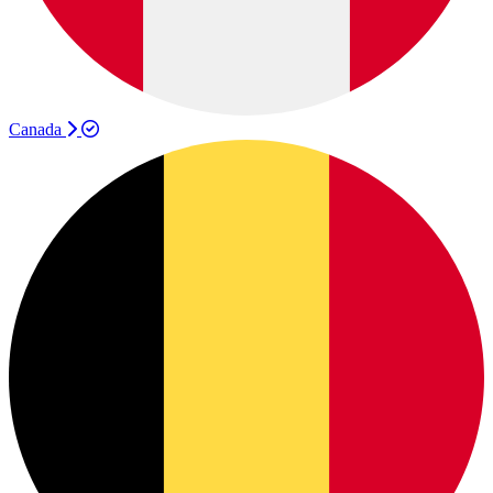
Canada