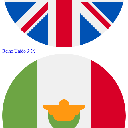
Reino Unido