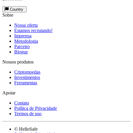
Country
Sobre
Nossa oferta
Estamos recrutando!
Imprensa
Metodologia
Parceiro
Blogue
Nossos produtos
Criptomoedas
Investimentos
Ferramentas
Apoiar
Contato
Política de Privacidade
Termos de uso
© HelloSafe