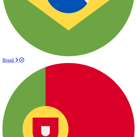
Brasil