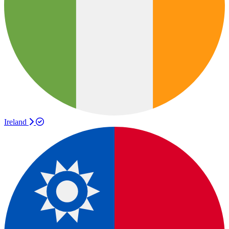
Ireland