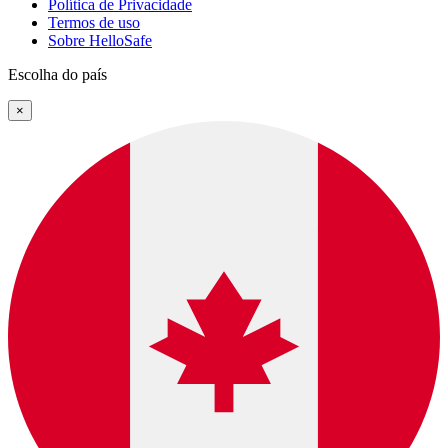
Política de Privacidade
Termos de uso
Sobre HelloSafe
Escolha do país
×