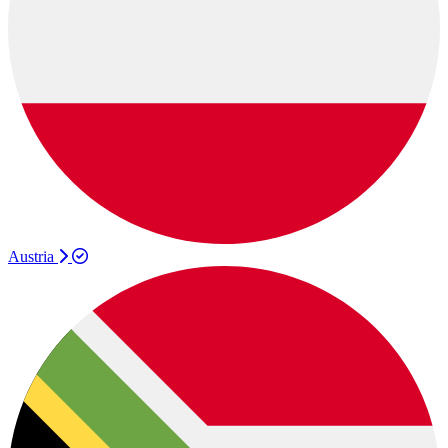
Austria