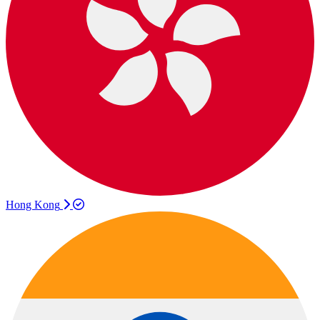
Hong Kong