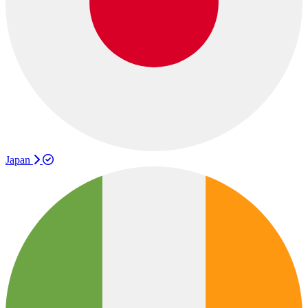
Japan