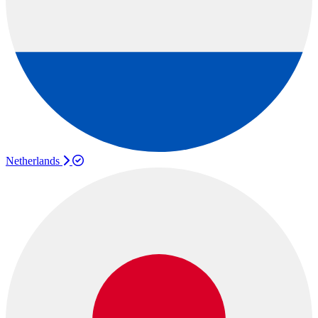
Netherlands