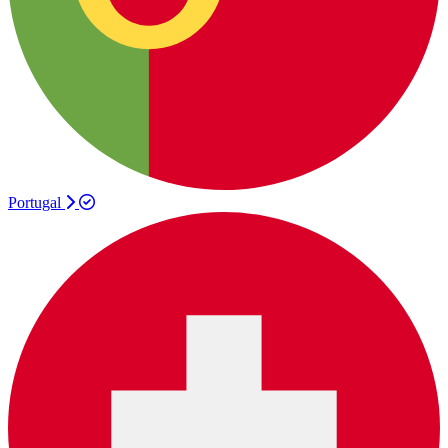
Portugal