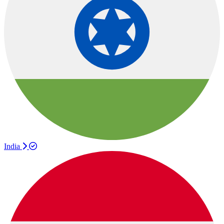
India