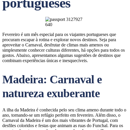
portugueses
Fevereiro é um mês especial para os viajantes portugueses que
procuram escapar à rotina e explorar novos destinos. Seja para
aproveitar o Carnaval, desfrutar de climas mais amenos ou
simplesmente conhecer culturas diferentes, há opções para todos os
gostos. Abaixo, apresentamos algumas sugestões de destinos que
combinam experiências únicas e inesquecíveis.
Madeira: Carnaval e
natureza exuberante
A ilha da Madeira é conhecida pelo seu clima ameno durante todo o
ano, tornando-se um refúgio perfeito em fevereiro. Além disso, o
Carnaval da Madeira é um dos mais vibrantes de Portugal, com
desfiles coloridos e festas que animam as ruas do Funchal. Para os