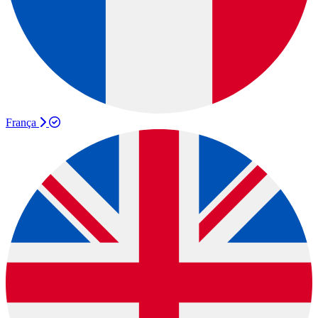
França