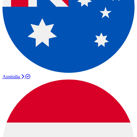
Australia