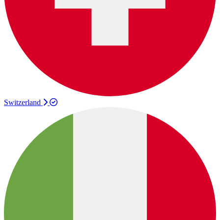
Switzerland