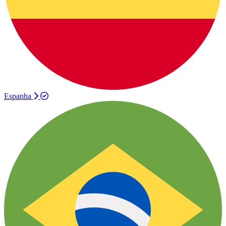
Espanha