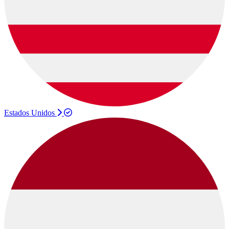
Estados Unidos