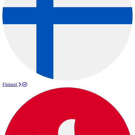
Finland