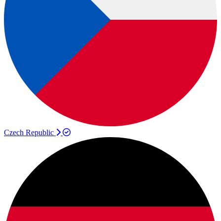
Czech Republic