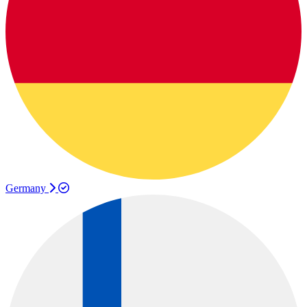
Germany