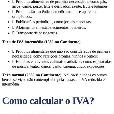
 Produtos alimentares de primeira necessidade, como pão,
arroz, carne, peixe, leite e derivados, azeite, fruta e legumes;
 Produtos farmacêuticos: medicamentos e aparelhos
ortopédicos;
 Publicações periódicas, como jornais e revistas;
 Alojamento em estabelecimentos hoteleiros;
 Transporte de passageiros.
Taxa de IVA intermédia (13% no Continente)
 Produtos alimentares que não são considerados de primeira
necessidade, como refeições prontas, vinhos e outros;
 Entradas em eventos culturais e artísticos, como espetáculos
de música, teatro, dança, canto, cinema, circo, exposições.
Taxa normal (23% no Continente):
Aplica-se a todos os outros
bens e serviços não contemplados pelas taxas de IVA reduzida e
intermédia
Como calcular o IVA?