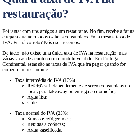
restauração?
Foi jantar com uns amigos a um restaurante. No fim, recebe a fatura
e repara que nem todos os bens consumidos têm a mesma taxa de
IVA. Estará correto? Nós esclarecemos.
De facto, não existe uma única taxa de IVA na restauração, mas
várias taxas de acordo com o produto vendido. Em Portugal
Continental, estas são as taxas de IVA que irá pagar quando for
comer a um restaurante:
Taxa intermédia do IVA (13%)
Refeições, independemente de serem consumidas no
local, para takeaway ou entrega ao domicílio;
Água lisa;
Café.
Taxa normal do IVA (23%)
Sumos e refrigerantes;
Bebidas alcoólicas;
Água gaseificada.