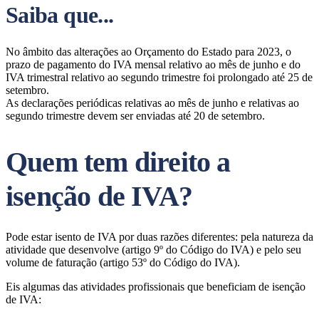
Saiba que...
No âmbito das alterações ao Orçamento do Estado para 2023, o
prazo de pagamento do IVA mensal relativo ao mês de junho e do
IVA trimestral relativo ao segundo trimestre foi prolongado até 25 de
setembro.
As declarações periódicas relativas ao mês de junho e relativas ao
segundo trimestre devem ser enviadas até 20 de setembro.
Quem tem direito a
isenção de IVA?
Pode estar isento de IVA por duas razões diferentes: pela natureza da
atividade que desenvolve (artigo 9º do Código do IVA) e pelo seu
volume de faturação (artigo 53º do Código do IVA).
Eis algumas das atividades profissionais que beneficiam de isenção
de IVA: