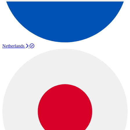
Netherlands