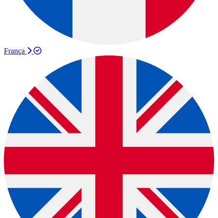
França