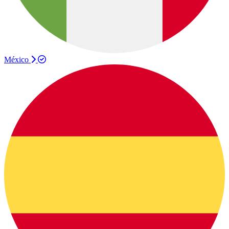
México