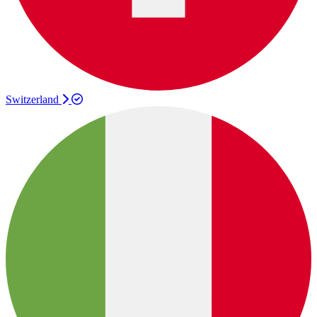
Switzerland