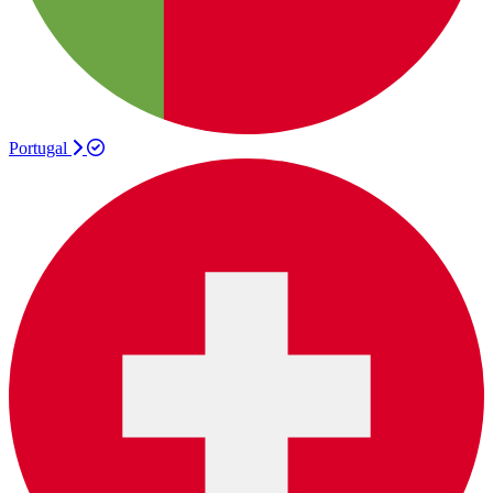
Portugal