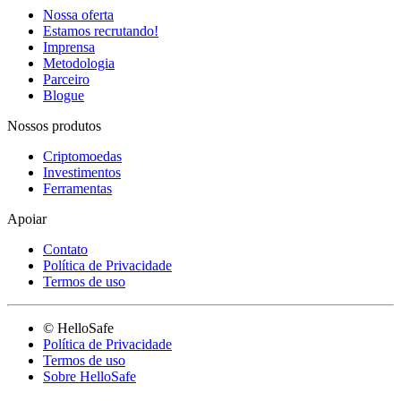
Nossa oferta
Estamos recrutando!
Imprensa
Metodologia
Parceiro
Blogue
Nossos produtos
Criptomoedas
Investimentos
Ferramentas
Apoiar
Contato
Política de Privacidade
Termos de uso
© HelloSafe
Política de Privacidade
Termos de uso
Sobre HelloSafe