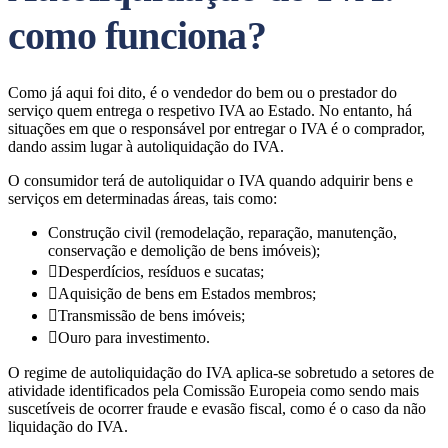
como funciona?
Como já aqui foi dito, é o vendedor do bem ou o prestador do
serviço quem entrega o respetivo IVA ao Estado. No entanto, há
situações em que o responsável por entregar o IVA é o comprador,
dando assim lugar à autoliquidação do IVA.
O consumidor terá de autoliquidar o IVA quando adquirir bens e
serviços em determinadas áreas, tais como:
Construção civil (remodelação, reparação, manutenção,
conservação e demolição de bens imóveis);
Desperdícios, resíduos e sucatas;
Aquisição de bens em Estados membros;
Transmissão de bens imóveis;
Ouro para investimento.
O regime de autoliquidação do IVA aplica-se sobretudo a setores de
atividade identificados pela Comissão Europeia como sendo mais
suscetíveis de ocorrer fraude e evasão fiscal, como é o caso da não
liquidação do IVA.