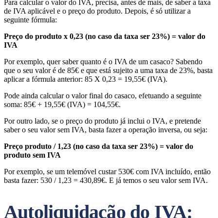
Para calcular o valor do IVA, precisa, antes de mais, de saber a taxa
de IVA aplicável e o preço do produto. Depois, é só utilizar a
seguinte fórmula:
Preço do produto x 0,23 (no caso da taxa ser 23%) = valor do
IVA
Por exemplo, quer saber quanto é o IVA de um casaco? Sabendo
que o seu valor é de 85€ e que está sujeito a uma taxa de 23%, basta
aplicar a fórmula anterior: 85 X 0,23 = 19,55€ (IVA).
Pode ainda calcular o valor final do casaco, efetuando a seguinte
soma: 85€ + 19,55€ (IVA) = 104,55€.
Por outro lado, se o preço do produto já inclui o IVA, e pretende
saber o seu valor sem IVA, basta fazer a operação inversa, ou seja:
Preço produto / 1,23 (no caso da taxa ser 23%) = valor do
produto sem IVA
Por exemplo, se um telemóvel custar 530€ com IVA incluído, então
basta fazer: 530 / 1,23 = 430,89€. E já temos o seu valor sem IVA.
Autoliquidação do IVA: