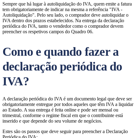
Sempre que há lugar à autoliquidação do IVA, quem emite a fatura
tem obrigatoriamente de indicar na mesma a referência "IVA -
Autoliquidação". Pelo seu lado, o comprador deve autoliquidar o
IVA dentro dos prazos estabelecidos. Na entrega da declaração
periódica do IVA, tanto o vendedor como o comprador devem
preencher os respetivos campos do Quadro 06.
Como e quando fazer a
declaração periódica do
IVA?
A declaração periódica do IVA é um documento legal que deve ser
obrigatoriamente entregue por todos aqueles que têm IVA a liquidar
ao Estado. A sua entrega é feita online e pode ser mensal ou
trimestral, conforme o regime fiscal em que o contribuinte está
inserido e que depende do seu volume de negócios.
Estes são os passos que deve seguir para preencher a Declaração
Periódica do IVA: