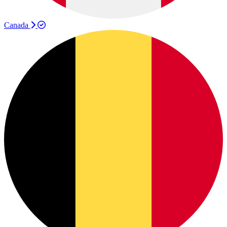
Canada