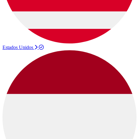
Estados Unidos