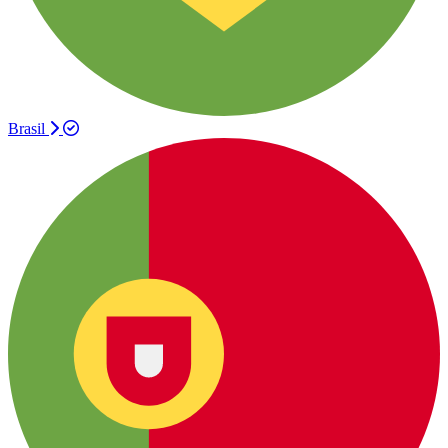
Brasil