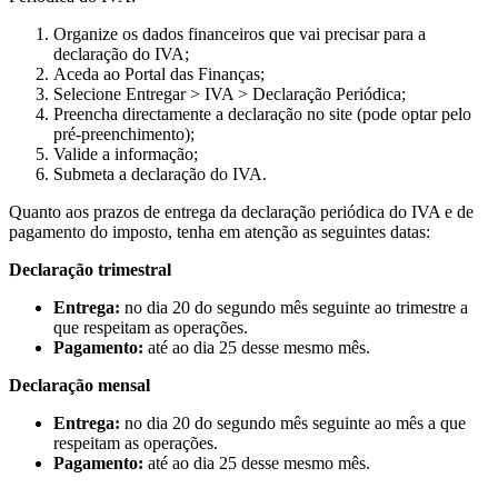
Organize os dados financeiros que vai precisar para a
declaração do IVA;
Aceda ao Portal das Finanças;
Selecione Entregar > IVA > Declaração Periódica;
Preencha directamente a declaração no site (pode optar pelo
pré-preenchimento);
Valide a informação;
Submeta a declaração do IVA.
Quanto aos prazos de entrega da declaração periódica do IVA e de
pagamento do imposto, tenha em atenção as seguintes datas:
Declaração trimestral
Entrega:
no dia 20 do segundo mês seguinte ao trimestre a
que respeitam as operações.
Pagamento:
até ao dia 25 desse mesmo mês.
Declaração mensal
Entrega:
no dia 20 do segundo mês seguinte ao mês a que
respeitam as operações.
Pagamento:
até ao dia 25 desse mesmo mês.