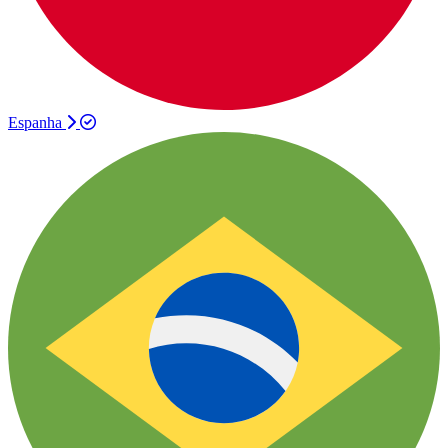
Espanha