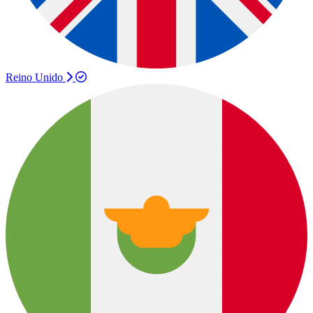
Reino Unido