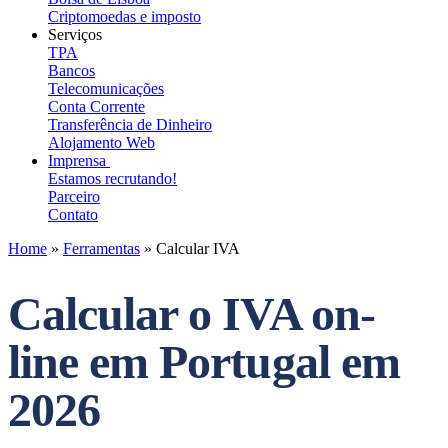
Criptomoedas e imposto
Serviços
TPA
Bancos
Telecomunicações
Conta Corrente
Transferência de Dinheiro
Alojamento Web
Imprensa
Estamos recrutando!
Parceiro
Contato
Home
»
Ferramentas
»
Calcular IVA
Calcular o IVA on-
line em Portugal em
2026