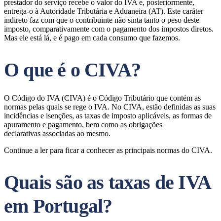
prestador do serviço recebe o valor do IVA e, posteriormente,
entrega-o à Autoridade Tributária e Aduaneira (AT). Este caráter
indireto faz com que o contribuinte não sinta tanto o peso deste
imposto, comparativamente com o pagamento dos impostos diretos.
Mas ele está lá, e é pago em cada consumo que fazemos.
O que é o CIVA?
O Código do IVA (CIVA) é o Código Tributário que contém as
normas pelas quais se rege o IVA. No CIVA, estão definidas as suas
incidências e isenções, as taxas de imposto aplicáveis, as formas de
apuramento e pagamento, bem como as obrigações
declarativas associadas ao mesmo.
Continue a ler para ficar a conhecer as principais normas do CIVA.
Quais são as taxas de IVA
em Portugal?