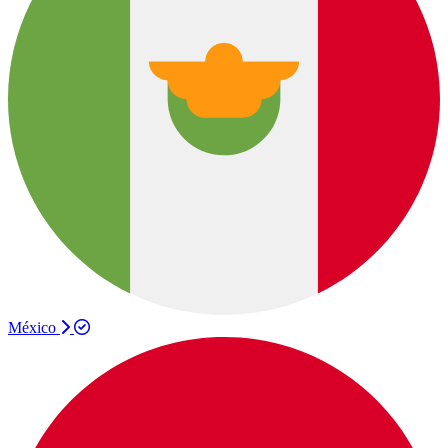
México