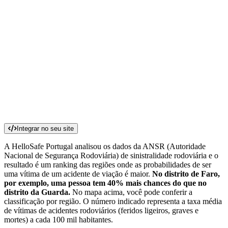
Integrar no seu site
A HelloSafe Portugal analisou os dados da ANSR (Autoridade
Nacional de Segurança Rodoviária) de sinistralidade rodoviária e o
resultado é um ranking das regiões onde as probabilidades de ser
uma vítima de um acidente de viação é maior.
No distrito de Faro,
por exemplo, uma pessoa tem 40% mais chances do que no
distrito da Guarda.
No mapa acima, você pode conferir a
classificação por região. O número indicado representa a taxa média
de vítimas de acidentes rodoviários (feridos ligeiros, graves e
mortes) a cada 100 mil habitantes.