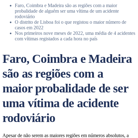
Faro, Coimbra e Madeira são as regiões com a maior
probalidade de alguém ser uma vítima de um acidente
rodoviário
O distrito de Lisboa foi o que registou o maior número de
casos em 2022
Nos primeiros nove meses de 2022, uma média de 4 acidentes
com vítimas registados a cada hora no país
Faro, Coimbra e Madeira
são as regiões com a
maior probalidade de ser
uma vítima de acidente
rodoviário
Apesar de não serem as maiores regiões em números absolutos, a