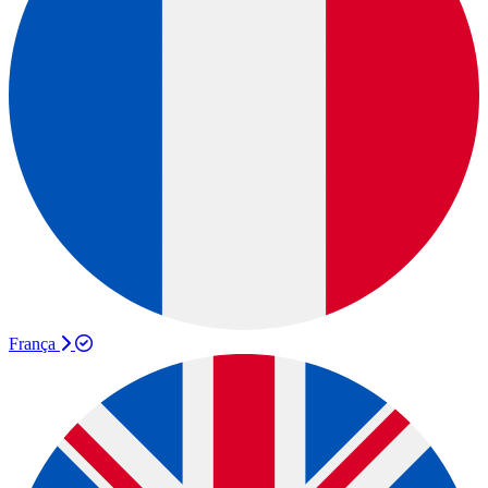
França