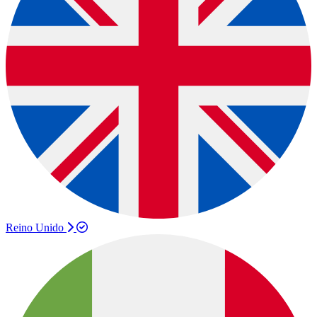
Reino Unido