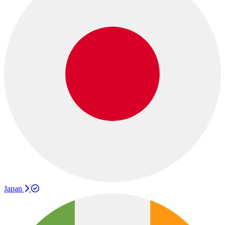
Japan