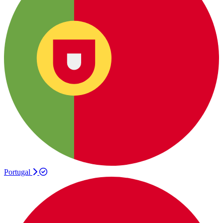
Portugal