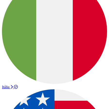
Itália