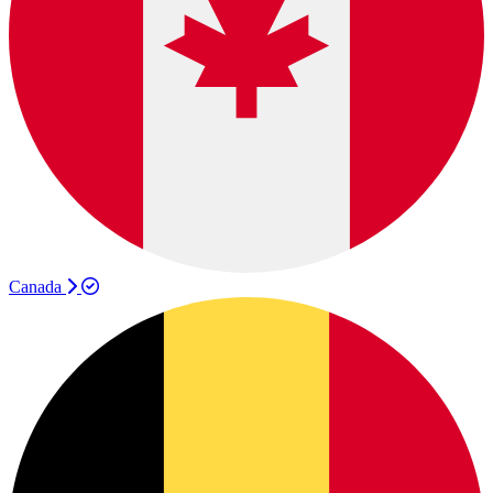
Canada