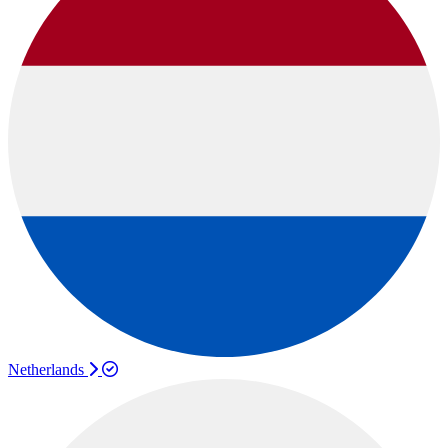
Netherlands