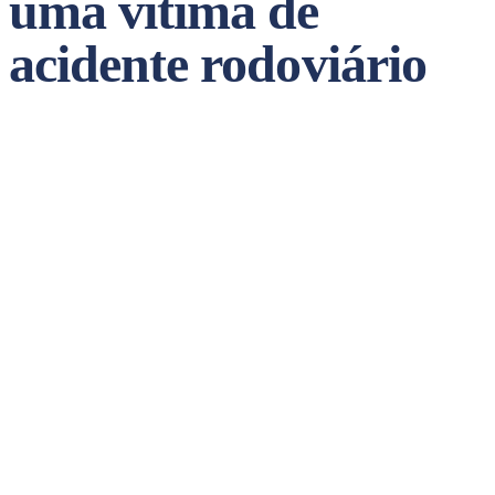
uma vítima de
acidente rodoviário