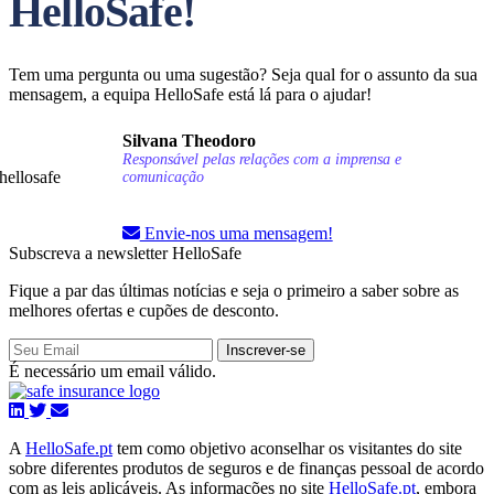
HelloSafe!
Tem uma pergunta ou uma sugestão? Seja qual for o assunto da sua
mensagem, a equipa HelloSafe está lá para o ajudar!
Silvana Theodoro
Responsável pelas relações com a imprensa e
comunicação
Envie-nos uma mensagem!
Subscreva a newsletter HelloSafe
Fique a par das últimas notícias e seja o primeiro a saber sobre as
melhores ofertas e cupões de desconto.
Inscrever-se
É necessário um email válido.
A
HelloSafe.pt
tem como objetivo aconselhar os visitantes do site
sobre diferentes produtos de seguros e de finanças pessoal de acordo
com as leis aplicáveis. As informações no site
HelloSafe.pt
, embora