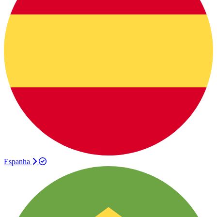
Espanha