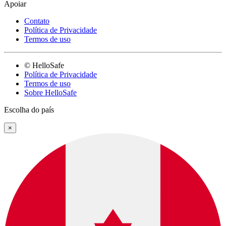
Apoiar
Contato
Política de Privacidade
Termos de uso
© HelloSafe
Política de Privacidade
Termos de uso
Sobre HelloSafe
Escolha do país
×