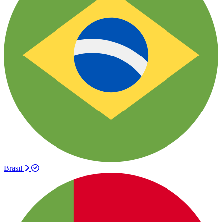
Brasil