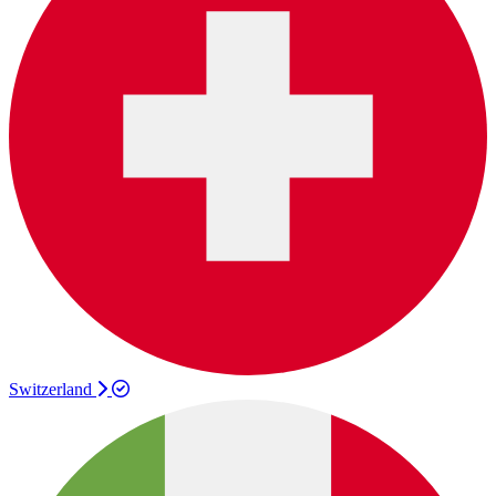
Switzerland