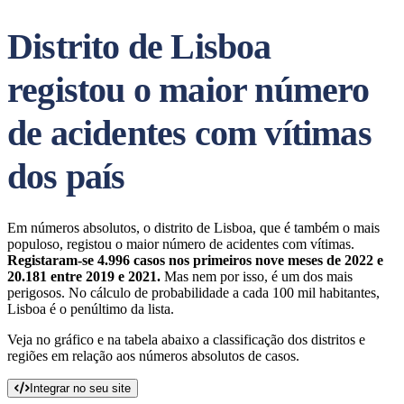
Distrito de Lisboa
registou o maior número
de acidentes com vítimas
dos país
Em números absolutos, o distrito de Lisboa, que é também o mais
populoso, registou o maior número de acidentes com vítimas.
Registaram-se 4.996 casos nos primeiros nove meses de 2022 e
20.181 entre 2019 e 2021.
Mas nem por isso, é um dos mais
perigosos. No cálculo de probabilidade a cada 100 mil habitantes,
Lisboa é o penúltimo da lista.
Veja no gráfico e na tabela abaixo a classificação dos distritos e
regiões em relação aos números absolutos de casos.
Integrar no seu site