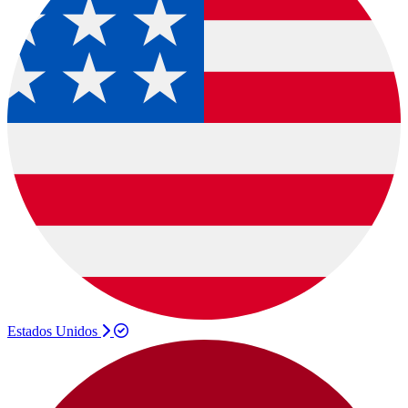
Estados Unidos