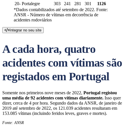
20- Portalegre
303
241
281
301
1126
*Dados contabilizados até setembro de 2022. Fonte:
ANSR - Número de vítimas em decorrência de
acidentes rodoviários
Integrar no seu site
A cada hora, quatro
acidentes com vítimas são
registados em Portugal
Somente nos primeiros nove meses de 2022,
Portugal registou
uma média de 92 acidentes com vítimas diariamente.
Isso quer
dizer, cerca de 4 por hora. Segundo dados da ANSR, de janeiro de
2019 até setembro de 2022, os 121.039 acidentes resultaram em
153.085 vítimas (incluindo feridos leves, graves e mortes).
Fonte: ANSR