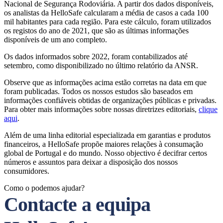
Nacional de Segurança Rodoviária. A partir dos dados disponíveis,
os analistas da HelloSafe calcularam a média de casos a cada 100
mil habitantes para cada região. Para este cálculo, foram utilizados
os registos do ano de 2021, que são as últimas informações
disponíveis de um ano completo.
Os dados informados sobre 2022, foram contabilizados até
setembro, como disponibilizado no último relatório da ANSR.
Observe que as informações acima estão corretas na data em que
foram publicadas. Todos os nossos estudos são baseados em
informações confiáveis ​​obtidas de organizações públicas e privadas.
Para obter mais informações sobre nossas diretrizes editoriais,
clique
aqui
.
Além de uma linha editorial especializada em garantias e produtos
financeiros, a HelloSafe propõe maiores relações à consumação
global de Portugal e do mundo. Nosso objectivo é decifrar certos
números e assuntos para deixar a disposição dos nossos
consumidores.
Como o podemos ajudar?
Contacte a equipa