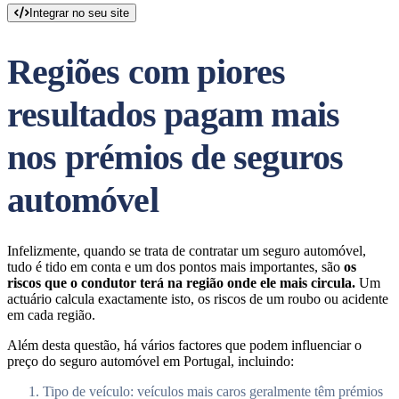
Integrar no seu site
Regiões com piores
resultados pagam mais
nos prémios de seguros
automóvel
Infelizmente, quando se trata de contratar um seguro automóvel,
tudo é tido em conta e um dos pontos mais importantes, são
os
riscos que o condutor terá na região onde ele mais circula.
Um
actuário calcula exactamente isto, os riscos de um roubo ou acidente
em cada região.
Além desta questão, há vários factores que podem influenciar o
preço do seguro automóvel em Portugal, incluindo:
Tipo de veículo: veículos mais caros geralmente têm prémios