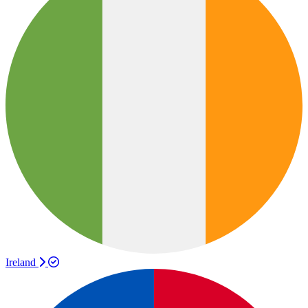
Ireland