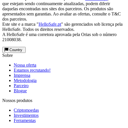
que estejam sendo continuamente atualizadas, podem diferir
daquelas encontradas nos sites dos parceiros. Os produtos são
apresentados sem garantias. Ao avaliar as ofertas, consulte o T&C
dos parceiros.
Este site e a marca "
HelloSafe.pt
" são gerenciados sob licença pela
HelloSafe. Todos os direitos reservados.
A HelloSafe é uma corretora aprovada pela Orias sob o número
21008038.
Country
Sobre
Nossa oferta
Estamos recrutando!
Imprensa
Metodologia
Parceiro
Blogue
Nossos produtos
Criptomoedas
Investimentos
Ferramentas