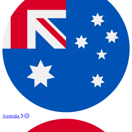
Australia