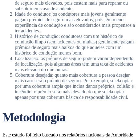
de seguro mais elevados, pois custam mais para reparar ou
substituir em caso de acidente.
Idade do condutor: os condutores mais jovens geralmente
pagam prémios de seguro mais elevados, pois têm menos
experiência de condução e são considerados mais propensos a
ter acidentes.
Histórico de condução: condutores com um histórico de
condução limpo (sem acidentes ou multas) geralmente pagam
prémios de seguro mais baixos do que aqueles com um
histórico de condução menos bom.
Localização: os prémios de seguro podem variar dependendo
da localização, pois algumas áreas têm uma taxa de acidentes
mais elevada do que outras.
Cobertura desejada: quanto mais cobertura a pessoa desejar,
mais caro será o prémio de seguro. Por exemplo, se ela optar
por uma cobertura ampla que inclua danos próprios, colisão e
incêndio, o prémio será mais elevado do que se ela optar
apenas por uma cobertura básica de responsabilidade civil.
Metodologia
Este estudo foi feito baseado nos relatórios nacionais da Autoridade