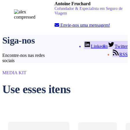
Antoine Fruchard
Cofundador & Especialista em Seguro de
Viagem
Envie-nos uma mensagem!
Siga-nos
LinkedIn
Twitter
RSS
Encontre-nos nas redes
sociais
MEDIA KIT
Use esses itens