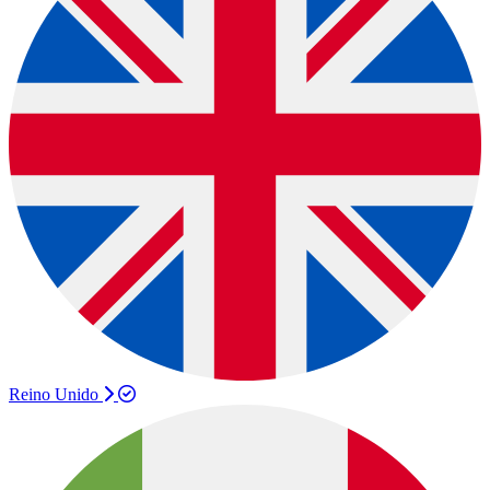
Reino Unido