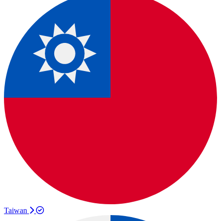
Taiwan