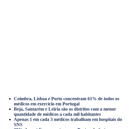
Coimbra, Lisboa e Porto concentram 61% de todos os
médicos em exercício em Portugal
Beja, Santarém e Leiria são os distritos com a menor
quantidade de médicos a cada mil habitantes
Apenas 1 em cada 3 médicos trabalham em hospitais do
SNS