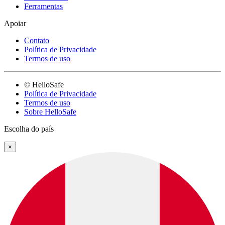
Ferramentas
Apoiar
Contato
Política de Privacidade
Termos de uso
© HelloSafe
Política de Privacidade
Termos de uso
Sobre HelloSafe
Escolha do país
×