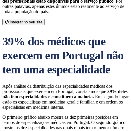
dos profissionais estão disponíveis para o serviço público.
Por
outras palavras, apenas estes últimos estão realmente ao serviço de
toda a população do país.
Integrar no seu site
39% dos médicos que
exercem em Portugal não
tem uma especialidade
Após análise da distribuição das especialidades médicas dos
profissionais que exercem em Portugal, constatamos que
39% deles
não têm especialidades e constituem a maioria.
Em segundo lugar
estão os especialistas em medicina geral e familiar, e em ordem os
especialistas em medicina interna.
O primeiro gráfico abaixo mostra as dez primeiras posições em
termos de especializações médicas em Portugal. O segundo gráfico
mostra as dez especialidades nas quais o país tem o menor número