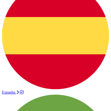
Espanha