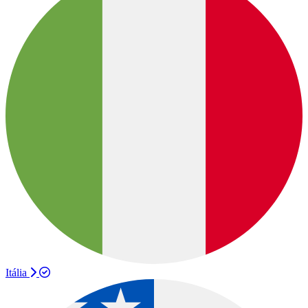
Itália