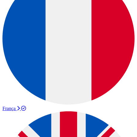
França