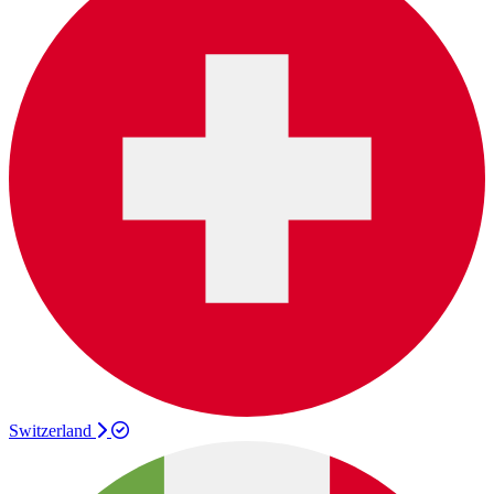
Switzerland