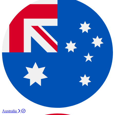
Australia