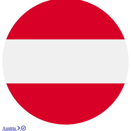
Austria