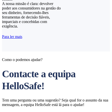
A nossa missão é clara: devolver
poder aos consumidores na gestão do
seu dinheiro, fornecendo-lhes
ferramentas de decisão fiáveis,
imparciais e concebidas com
exigência.
Para ler mais
Como o podemos ajudar?
Contacte a equipa
HelloSafe!
Tem uma pergunta ou uma sugestão? Seja qual for o assunto da sua
mensagem, a equipa HelloSafe está lá para o ajudar!