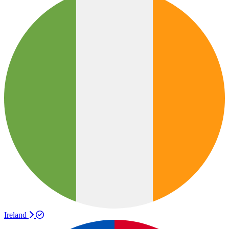
Ireland