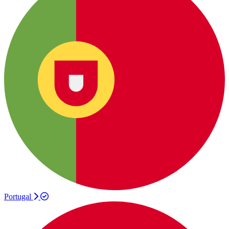
Portugal