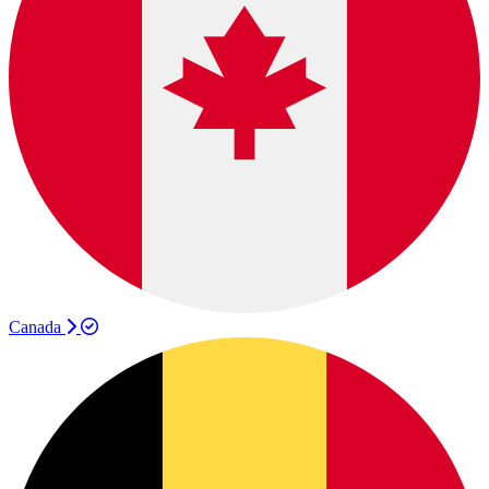
Canada