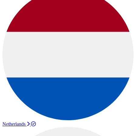
Netherlands