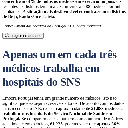
concentram 61% de todos os médicos em exercício no país.
Os
restantes 17 distritos têm uma taxa inferior a 5,88 médicos por mil
habitantes.
A situação mais desfavorável encontra-se nos distritos
de Beja, Santarém e Leiria.
Fonte: Ordem dos Médicos de Portugal / HelloSafe Portugal
Integrar no seu site
Apenas um em cada três
médicos trabalha em
hospitais do SNS
Embora Portugal tenha um grande número de médicos, isto não
significa que eles sejam acessíveis a todos. De acordo com os dados
mais recentes do INE, existem aproximadamente
21.883 médicos a
trabalhar nos hospitais do Serviço Nacional de Saúde em
Portugal.
Se compararmos este número com o número de médicos
actualmente em exercício, 61.235, podemos ver que
apenas 36%