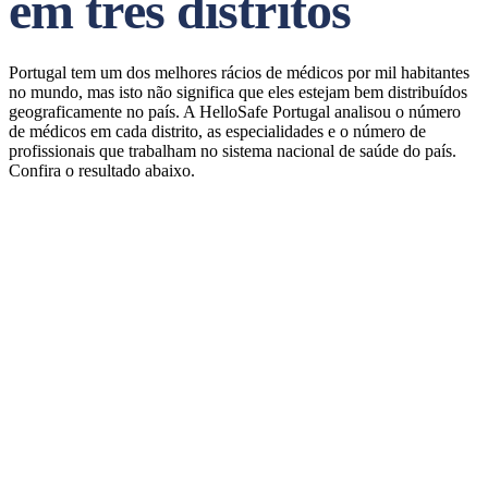
em três distritos
Portugal tem um dos melhores rácios de médicos por mil habitantes
no mundo, mas isto não significa que eles estejam bem distribuídos
geograficamente no país. A HelloSafe Portugal analisou o número
de médicos em cada distrito, as especialidades e o número de
profissionais que trabalham no sistema nacional de saúde do país.
Confira o resultado abaixo.