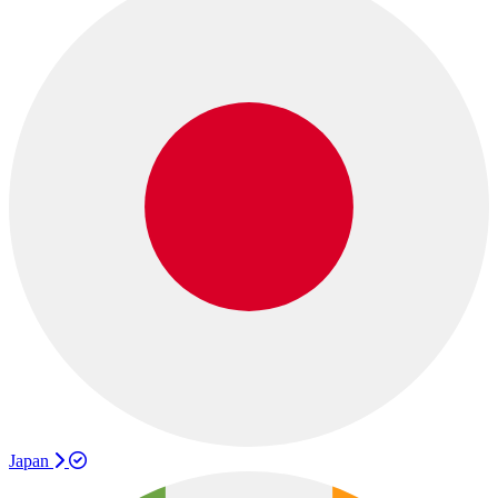
Japan