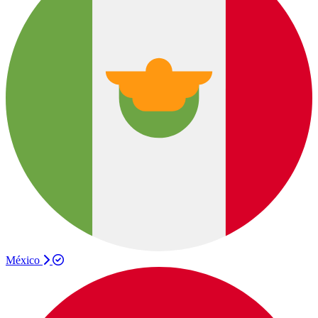
México