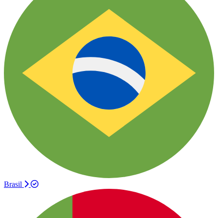
Brasil