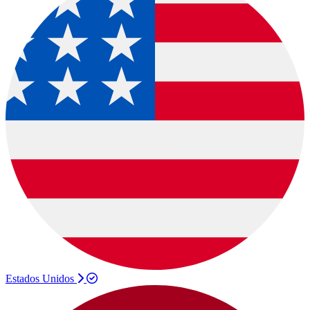
Estados Unidos