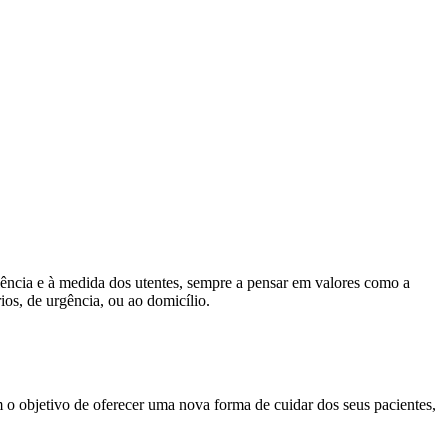
lência e à medida dos utentes, sempre a pensar em valores como a
ios, de urgência, ou ao domicílio.
 objetivo de oferecer uma nova forma de cuidar dos seus pacientes,