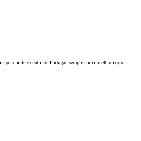
dos pelo norte e centro de Portugal, sempre com o melhor corpo