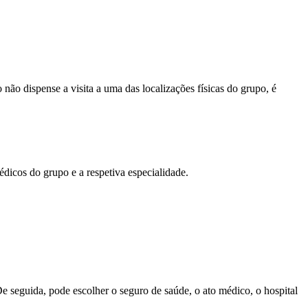
ão dispense a visita a uma das localizações físicas do grupo, é
édicos do grupo e a respetiva especialidade.
De seguida, pode escolher o seguro de saúde, o ato médico, o hospital