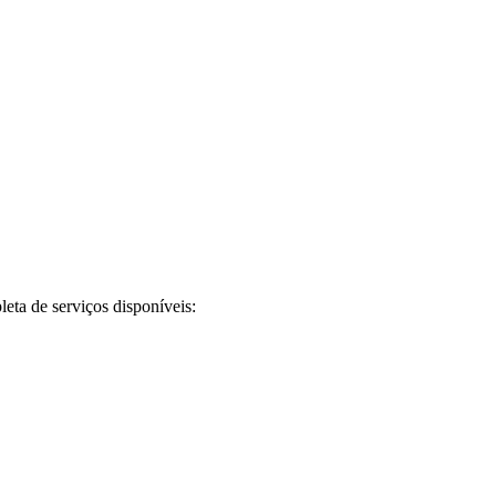
pleta de serviços disponíveis: