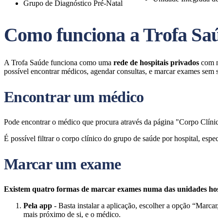
Grupo de Diagnóstico Pré-Natal
Como funciona a Trofa Sa
A Trofa Saúde funciona como uma
rede de hospitais privados
com mé
possível encontrar médicos, agendar consultas, e marcar exames sem sa
Encontrar um médico
Pode encontrar o médico que procura através da página "Corpo Clín
É possível filtrar o corpo clínico do grupo de saúde por hospital, espe
Marcar um exame
Existem quatro formas de marcar exames numa das unidades hos
Pela app
- Basta instalar a aplicação, escolher a opção “Marca
mais próximo de si, e o médico.