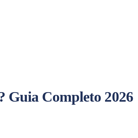
e? Guia Completo 2026