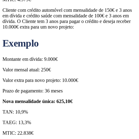
Cliente com crédito automóvel com mensalidade de 150€ e 3 anos
em dívida e crédito saúde com mensalidade de 100€ e 3 anos em
dívida. O Cliente tem 3 anos para pagar o crédito e deseja receber
10.000€ extra para um novo projeto:
Exemplo
Montante em dívida: 9.000€
Valor mensal atual: 250€
Valor extra para novo projeto: 10.000€
Prazo de pagamento: 36 meses
Nova mensalidade única: 625,10€
TAN: 10,9%
TAEG: 13,3%
MTIC: 22.838€