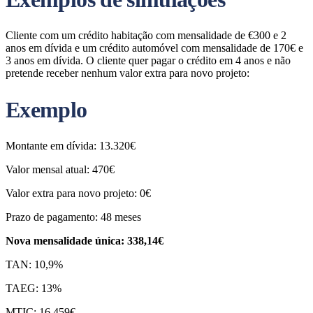
Cliente com um crédito habitação com mensalidade de €300 e 2
anos em dívida e um crédito automóvel com mensalidade de 170€ e
3 anos em dívida. O cliente quer pagar o crédito em 4 anos e não
pretende receber nenhum valor extra para novo projeto:
Exemplo
Montante em dívida: 13.320€
Valor mensal atual: 470€
Valor extra para novo projeto: 0€
Prazo de pagamento: 48 meses
Nova mensalidade única: 338,14€
TAN: 10,9%
TAEG: 13%
MTIC: 16.459€