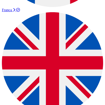
França