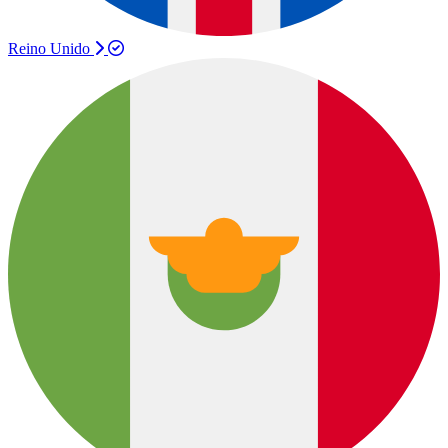
Reino Unido