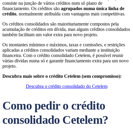
consiste na junção de vários créditos num só plano de
financiamento. Os créditos são
agrupados numa única linha de
crédito
, normalmente atribuída com vantagens mais competitivas.
Os créditos consolidados são maioritariamente compostos pela
acumulação de créditos em dívida, mas alguns créditos consolidados
também facilitam um valor extra para novo projeto.
Os montantes mínimos e máximos, taxas e comissões, e restrições
aplicadas a créditos consolidados variam mediante a instituição
financeira. Com o crédito consolidado Cetelem, é possível reunir
várias dívidas numa só e garantir financiamento extra para um novo
projeto.
Descubra mais sobre o crédito Cetelem (sem compromisso):
Descubra o crédito consolidado do Cetelem
Como pedir o crédito
consolidado Cetelem?