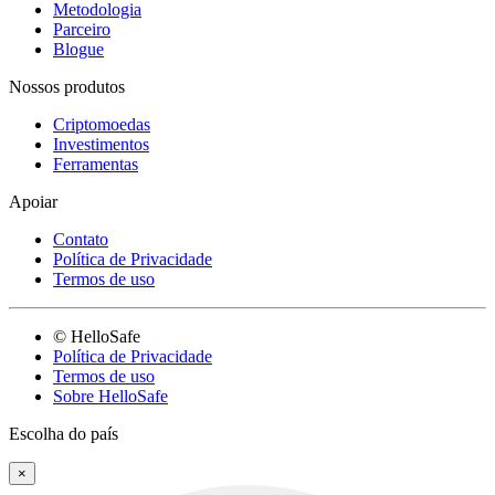
Metodologia
Parceiro
Blogue
Nossos produtos
Criptomoedas
Investimentos
Ferramentas
Apoiar
Contato
Política de Privacidade
Termos de uso
© HelloSafe
Política de Privacidade
Termos de uso
Sobre HelloSafe
Escolha do país
×