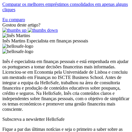
Comparar os melhores empréstimos consolidados em apenas alguns
cliques
Eu comparo
Gostou deste artigo?
Inês Martins
Especialista em finanças pessoais
Inês é especialista em finanças pessoais e está empenhada em ajudar
os portugueses a tomar decisões financeiras mais informadas.
Licenciou-se em Economia pela Universidade de Lisboa e concluiu
um mestrado em Finanças no ISCTE Business School. Antes de
integrar a equipa da HelloSafe, trabalhou na área de consultoria
financeira e produção de conteúdos educativos sobre poupança,
crédito e seguros. Na HelloSafe, Inês cria conteúdos claros e
independentes sobre finanças pessoais, com o objetivo de simplificar
os temas económicos e promover uma gestão financeira mais
consciente.
Subscreva a newsletter HelloSafe
Fique a par das últimas notícias e seja o primeiro a saber sobre as