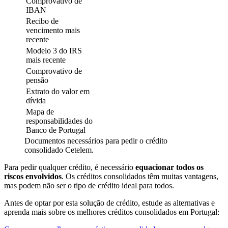
Comprovativo de
IBAN
Recibo de
vencimento mais
recente
Modelo 3 do IRS
mais recente
Comprovativo de
pensão
Extrato do valor em
dívida
Mapa de
responsabilidades do
Banco de Portugal
Documentos necessários para pedir o crédito
consolidado Cetelem.
Para pedir qualquer crédito, é necessário
equacionar todos os
riscos envolvidos
. Os créditos consolidados têm muitas vantagens,
mas podem não ser o tipo de crédito ideal para todos.
Antes de optar por esta solução de crédito, estude as alternativas e
aprenda mais sobre os melhores créditos consolidados em Portugal: