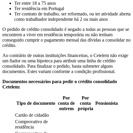
Ter entre 18 a 75 anos
Ter residência em Portugal
Ter contrato de trabalho, ser reformado, ou ter atividade aberta
como trabalhador independente há 2 ou mais anos
O pedido de crédito consolidado é negado a todas as pessoas que se
encontrem a viver em residência temporária ou não tenham
conseguido cumprir o pagamento mensal das dívidas a consolidar no
crédito.
Ao contrário de outras instituições financeiras, o Cetelem não exige
um fiador ou uma hipoteca para atribuir uma linha de crédito
consolidado. Para finalizar o pedido, basta submeter alguns
documentos. Estes variam conforme a condição profissional.
Documentos necessários para pedir o crédito consolidado
Cetelem:
Por
Por
Tipo de documento
conta de
conta
Pensionista
outrem
própria
Cartão de cidadão
Comprovativo de
residência