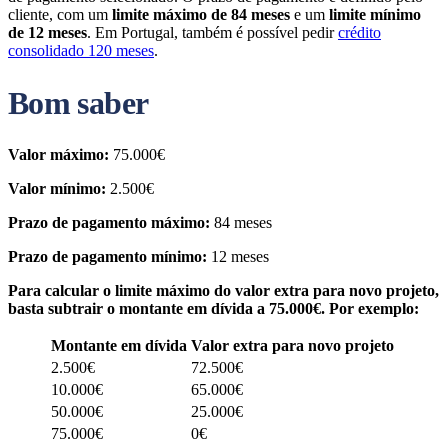
cliente, com um
limite máximo de 84 meses
e um
limite mínimo
de 12 meses
. Em Portugal, também é possível pedir
crédito
consolidado 120 meses
.
Bom saber
Valor máximo:
75.000€
Valor mínimo:
2.500€
Prazo de pagamento máximo:
84 meses
Prazo de pagamento mínimo:
12 meses
Para calcular o limite máximo do valor extra para novo projeto,
basta subtrair o montante em dívida a 75.000€. Por exemplo:
Montante em dívida
Valor extra para novo projeto
2.500€
72.500€
10.000€
65.000€
50.000€
25.000€
75.000€
0€