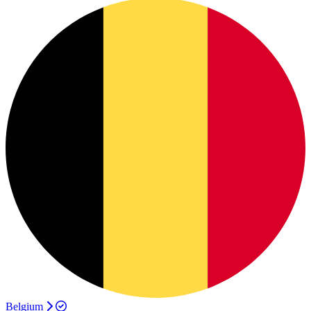
Belgium