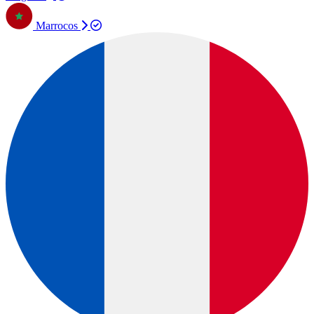
Marrocos