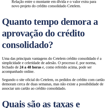
Relação entre o montante em dívida e o valor extra para
novo projeto do crédito consolidado Cetelem.
Quanto tempo demora a
aprovação do crédito
consolidado?
Uma das principais vantagens do Cetelem crédito consolidado é a
simplicidade e celeridade de adesão. O processo é, por norma,
fechado de
24 a 48 horas
e, como referido acima, pode ser
acompanhado online.
Segundo o site oficial do Cetelem, os pedidos de crédito com cartão
demoram cerca de duas semanas, mas não existe a possibilidade de
associar um cartão ao crédito consolidado.
Quais são as taxas e