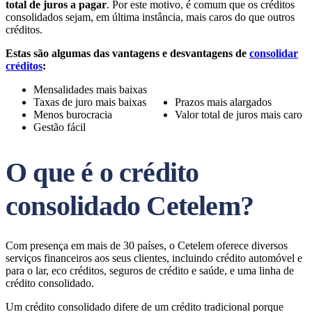
total de juros a pagar
. Por este motivo, é comum que os créditos
consolidados sejam, em última instância, mais caros do que outros
créditos.
Estas são algumas das vantagens e desvantagens de
consolidar
créditos
:
Mensalidades mais baixas
Taxas de juro mais baixas
Prazos mais alargados
Menos burocracia
Valor total de juros mais caro
Gestão fácil
O que é o crédito
consolidado Cetelem?
Com presença em mais de 30 países, o Cetelem oferece diversos
serviços financeiros aos seus clientes, incluindo crédito automóvel e
para o lar, eco créditos, seguros de crédito e saúde, e uma linha de
crédito consolidado.
Um crédito consolidado difere de um crédito tradicional porque