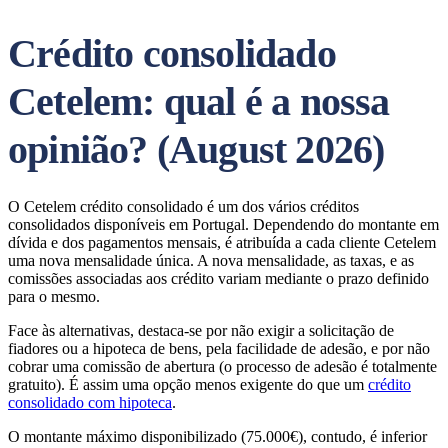
Crédito consolidado
Cetelem: qual é a nossa
opinião? (August 2026)
O Cetelem crédito consolidado é um dos vários créditos
consolidados disponíveis em Portugal. Dependendo do montante em
dívida e dos pagamentos mensais, é atribuída a cada cliente Cetelem
uma nova mensalidade única. A nova mensalidade, as taxas, e as
comissões associadas aos crédito variam mediante o prazo definido
para o mesmo.
Face às alternativas, destaca-se por não exigir a solicitação de
fiadores ou a hipoteca de bens, pela facilidade de adesão, e por não
cobrar uma comissão de abertura (o processo de adesão é totalmente
gratuito). É assim uma opção menos exigente do que um
crédito
consolidado com hipoteca
.
O montante máximo disponibilizado (75.000€), contudo, é inferior