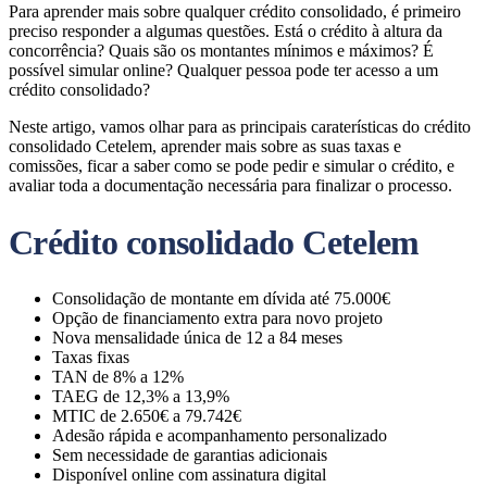
Para aprender mais sobre qualquer crédito consolidado, é primeiro
preciso responder a algumas questões. Está o crédito à altura da
concorrência? Quais são os montantes mínimos e máximos? É
possível simular online? Qualquer pessoa pode ter acesso a um
crédito consolidado?
Neste artigo, vamos olhar para as principais caraterísticas do crédito
consolidado Cetelem, aprender mais sobre as suas taxas e
comissões, ficar a saber como se pode pedir e simular o crédito, e
avaliar toda a documentação necessária para finalizar o processo.
Crédito consolidado Cetelem
Consolidação de montante em dívida até 75.000€
Opção de financiamento extra para novo projeto
Nova mensalidade única de 12 a 84 meses
Taxas fixas
TAN de 8% a 12%
TAEG de 12,3% a 13,9%
MTIC de 2.650€ a 79.742€
Adesão rápida e acompanhamento personalizado
Sem necessidade de garantias adicionais
Disponível online com assinatura digital