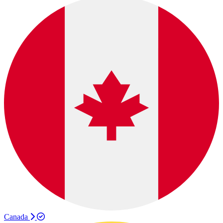
Canada