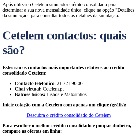
Após utilizar o Cetelem simulador crédito consolidado para
determinar a sua nova mensalidade única, clique na opção "Detalhes
da simulação" para consultar todos os detalhes da simulação.
Cetelem contactos: quais
são?
Estes são os contactos mais importantes relativos ao crédito
consolidado Cetelem:
Contacto telefónico
: 21 721 90 00
Chat virtual:
Cetelem.pt
Balcões físicos:
Lisboa e Matosinhos
Inicie cotação com a Cetelem com apenas um clique (grátis):
Descubra o crédito consolidado do Cetelem
Para escolher o melhor crédito consolidado e poupar dinheiro,
compare as ofertas em linha: