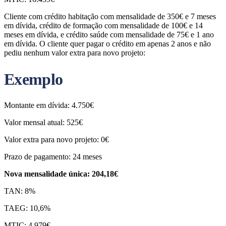
Cliente com crédito habitação com mensalidade de 350€ e 7 meses
em dívida, crédito de formação com mensalidade de 100€ e 14
meses em dívida, e crédito saúde com mensalidade de 75€ e 1 ano
em dívida. O cliente quer pagar o crédito em apenas 2 anos e não
pediu nenhum valor extra para novo projeto:
Exemplo
Montante em dívida: 4.750€
Valor mensal atual: 525€
Valor extra para novo projeto: 0€
Prazo de pagamento: 24 meses
Nova mensalidade única: 204,18€
TAN: 8%
TAEG: 10,6%
MTIC: 4.979€