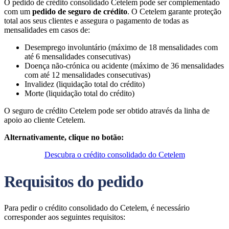
O pedido de crédito consolidado Cetelem pode ser complementado
com um
pedido de seguro de crédito
. O Cetelem garante proteção
total aos seus clientes e assegura o pagamento de todas as
mensalidades em casos de:
Desemprego involuntário (máximo de 18 mensalidades com
até 6 mensalidades consecutivas)
Doença não-crónica ou acidente (máximo de 36 mensalidades
com até 12 mensalidades consecutivas)
Invalidez (liquidação total do crédito)
Morte (liquidação total do crédito)
O seguro de crédito Cetelem pode ser obtido através da linha de
apoio ao cliente Cetelem.
Alternativamente, clique no botão:
Descubra o crédito consolidado do Cetelem
Requisitos do pedido
Para pedir o crédito consolidado do Cetelem, é necessário
corresponder aos seguintes requisitos: