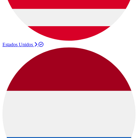
Estados Unidos