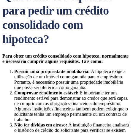
para pedir um crédito
consolidado com
hipoteca?
Para obter um crédito consolidado com hipoteca, normalmente
é necessário cumprir alguns requisitos. Tais como:
Possuir uma propriedade imobiliária:
A hipoteca exige a
utilização de um imóvel como garantia para o empréstimo.
Portanto, é necessário possuir uma propriedade imobiliária
que possa ser oferecida como garantia.
Comprovar rendimento estável:
É importante ter um
rendimento estável para demonstrar ao credor que será capaz
de cumprir com as obrigações financeiras do empréstimo.
Algumas instituições financeiras também podem exigir que o
solicitante tenha um emprego permanente ou um contrato de
trabalho.
Não ter dívidas em atraso:
A instituição financeira analisará
o histórico de crédito do solicitante para verificar se existem