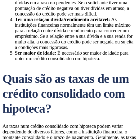
dívidas em atraso ou pendentes. Se o solicitante tiver uma
pontuação de crédito negativa ou tiver dívidas em atraso, a
concessão do crédito pode ser mais difícil.
Ter uma relação dívida/rendimento aceitável:
As
instituições financeiras normalmente têm um limite máximo
para a relação entre dívida e rendimento para conceder um
empréstimo. Se a relação entre a sua dívida e a sua renda for
muito alta, a concessão do crédito pode ser negada ou sujeita
a condições mais rigorosas.
Ser maior de idade:
É necessário ser maior de idade para
obter um crédito consolidado com hipoteca.
Quais são as taxas de um
crédito consolidado com
hipoteca?
As taxas num crédito consolidado com hipoteca podem variar
dependendo de diversos fatores, como a instituição financeira, o
montante consolidado e o prazo de pagamento. Geralmente, as taxas