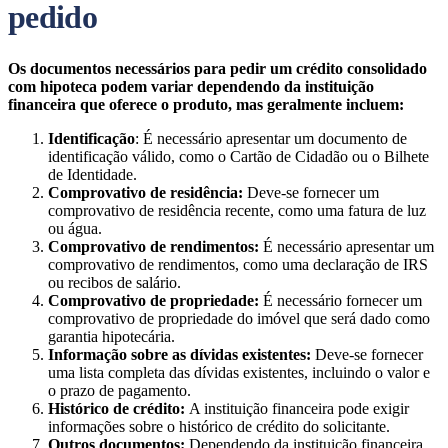
pedido
Os documentos necessários para pedir um crédito consolidado
com hipoteca podem variar dependendo da instituição
financeira que oferece o produto, mas geralmente incluem:
Identificação
: É necessário apresentar um documento de
identificação válido, como o Cartão de Cidadão ou o Bilhete
de Identidade.
Comprovativo de residência:
Deve-se fornecer um
comprovativo de residência recente, como uma fatura de luz
ou água.
Comprovativo de rendimentos:
É necessário apresentar um
comprovativo de rendimentos, como uma declaração de IRS
ou recibos de salário.
Comprovativo de propriedade:
É necessário fornecer um
comprovativo de propriedade do imóvel que será dado como
garantia hipotecária.
Informação sobre as dívidas existentes:
Deve-se fornecer
uma lista completa das dívidas existentes, incluindo o valor e
o prazo de pagamento.
Histórico de crédito:
A instituição financeira pode exigir
informações sobre o histórico de crédito do solicitante.
Outros documentos:
Dependendo da instituição financeira,