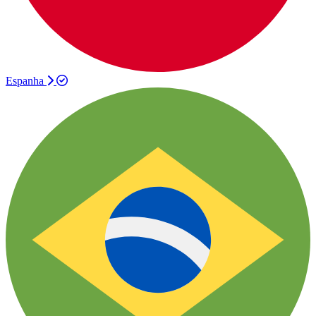
Espanha