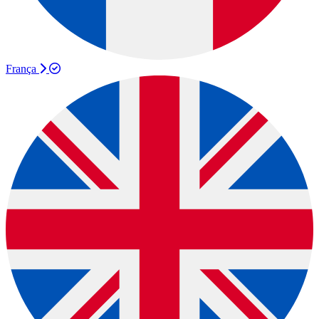
França