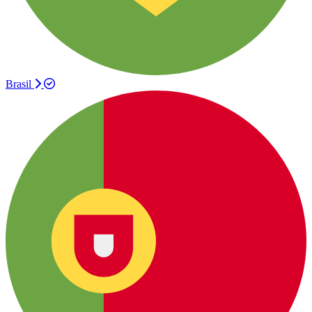
Brasil