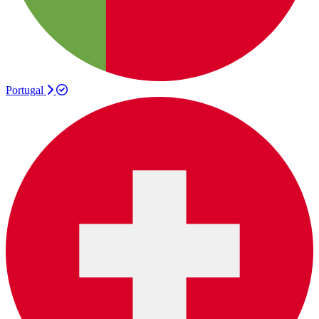
Portugal