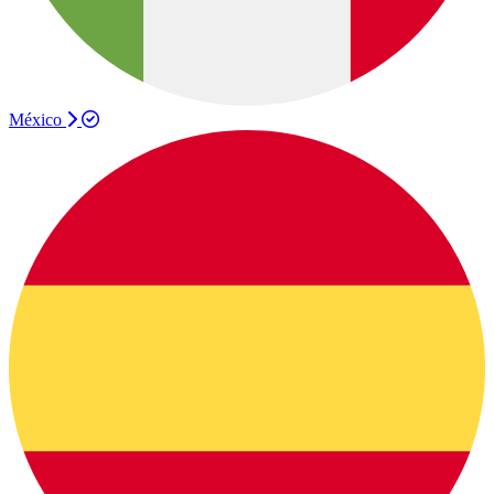
México