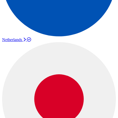
Netherlands