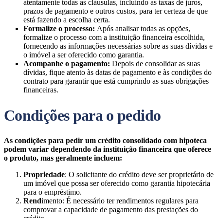
atentamente todas as cláusulas, incluindo as taxas de juros,
prazos de pagamento e outros custos, para ter certeza de que
está fazendo a escolha certa.
Formalize o processo:
Após analisar todas as opções,
formalize o processo com a instituição financeira escolhida,
fornecendo as informações necessárias sobre as suas dívidas e
o imóvel a ser oferecido como garantia.
Acompanhe o pagamento:
Depois de consolidar as suas
dívidas, fique atento às datas de pagamento e às condições do
contrato para garantir que está cumprindo as suas obrigações
financeiras.
Condições para o pedido
As condições para pedir um crédito consolidado com hipoteca
podem variar dependendo da instituição financeira que oferece
o produto, mas geralmente incluem:
Propriedade
: O solicitante do crédito deve ser proprietário de
um imóvel que possa ser oferecido como garantia hipotecária
para o empréstimo.
Rend
imento: É necessário ter rendimentos regulares para
comprovar a capacidade de pagamento das prestações do