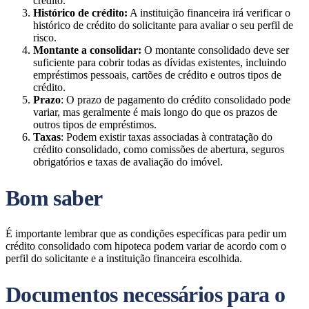
crédito.
Histórico de crédito:
A instituição financeira irá verificar o
histórico de crédito do solicitante para avaliar o seu perfil de
risco.
Montante a consolidar:
O montante consolidado deve ser
suficiente para cobrir todas as dívidas existentes, incluindo
empréstimos pessoais, cartões de crédito e outros tipos de
crédito.
Prazo
: O prazo de pagamento do crédito consolidado pode
variar, mas geralmente é mais longo do que os prazos de
outros tipos de empréstimos.
Taxas
: Podem existir taxas associadas à contratação do
crédito consolidado, como comissões de abertura, seguros
obrigatórios e taxas de avaliação do imóvel.
Bom saber
É importante lembrar que as condições específicas para pedir um
crédito consolidado com hipoteca podem variar de acordo com o
perfil do solicitante e a instituição financeira escolhida.
Documentos necessários para o