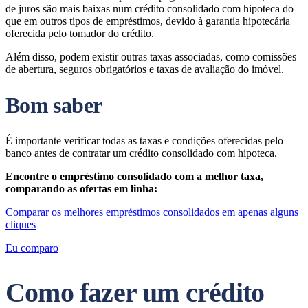
de juros são mais baixas num crédito consolidado com hipoteca do
que em outros tipos de empréstimos, devido à garantia hipotecária
oferecida pelo tomador do crédito.
Além disso, podem existir outras taxas associadas, como comissões
de abertura, seguros obrigatórios e taxas de avaliação do imóvel.
Bom saber
É importante verificar todas as taxas e condições oferecidas pelo
banco antes de contratar um crédito consolidado com hipoteca.
Encontre o empréstimo consolidado com a melhor taxa,
comparando as ofertas em linha:
Comparar os melhores empréstimos consolidados em apenas alguns
cliques
Eu comparo
Como fazer um crédito