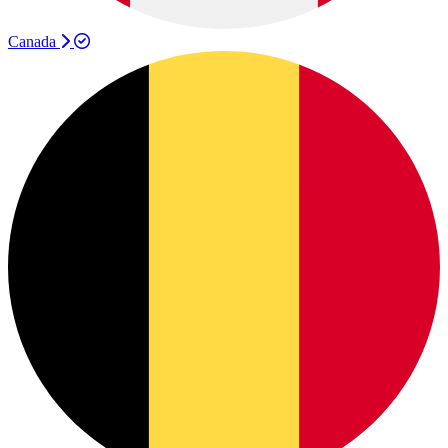
Canada