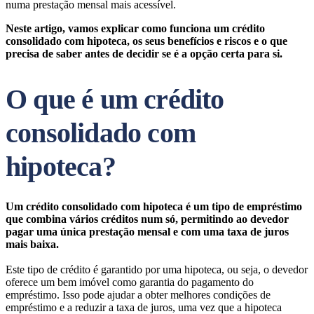
numa prestação mensal mais acessível.
Neste artigo, vamos explicar como funciona um crédito
consolidado com hipoteca, os seus benefícios e riscos e o que
precisa de saber antes de decidir se é a opção certa para si.
O que é um crédito
consolidado com
hipoteca?
Um crédito consolidado com hipoteca é um tipo de empréstimo
que combina vários créditos num só, permitindo ao devedor
pagar uma única prestação mensal e com uma taxa de juros
mais baixa.
Este tipo de crédito é garantido por uma hipoteca, ou seja, o devedor
oferece um bem imóvel como garantia do pagamento do
empréstimo. Isso pode ajudar a obter melhores condições de
empréstimo e a reduzir a taxa de juros, uma vez que a hipoteca