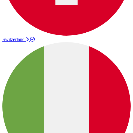
Switzerland