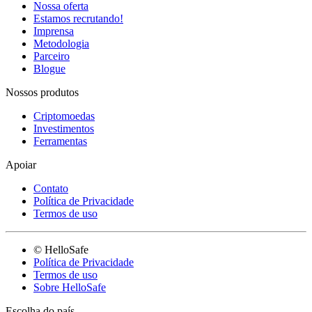
Nossa oferta
Estamos recrutando!
Imprensa
Metodologia
Parceiro
Blogue
Nossos produtos
Criptomoedas
Investimentos
Ferramentas
Apoiar
Contato
Política de Privacidade
Termos de uso
© HelloSafe
Política de Privacidade
Termos de uso
Sobre HelloSafe
Escolha do país