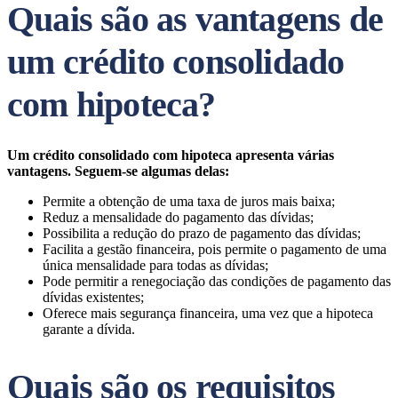
Quais são as vantagens de
um crédito consolidado
com hipoteca?
Um crédito consolidado com hipoteca apresenta várias
vantagens. Seguem-se algumas delas:
Permite a obtenção de uma taxa de juros mais baixa;
Reduz a mensalidade do pagamento das dívidas;
Possibilita a redução do prazo de pagamento das dívidas;
Facilita a gestão financeira, pois permite o pagamento de uma
única mensalidade para todas as dívidas;
Pode permitir a renegociação das condições de pagamento das
dívidas existentes;
Oferece mais segurança financeira, uma vez que a hipoteca
garante a dívida.
Quais são os requisitos