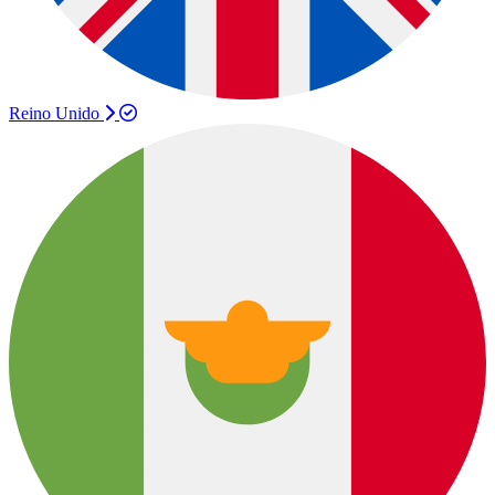
Reino Unido