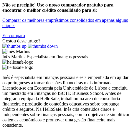
Não se precipite! Use o nosso comparador gratuito para
encontrar o melhor crédito consolidado para si:
Comparar os melhores empréstimos consolidados em apenas alguns
cliques
Eu comparo
Gostou deste artigo?
Inês Martins
Especialista em finanças pessoais
Inês é especialista em finanças pessoais e está empenhada em ajudar
os portugueses a tomar decisões financeiras mais informadas.
Licenciou-se em Economia pela Universidade de Lisboa e concluiu
um mestrado em Finanças no ISCTE Business School. Antes de
integrar a equipa da HelloSafe, trabalhou na área de consultoria
financeira e produção de conteúdos educativos sobre poupança,
crédito e seguros. Na HelloSafe, Inês cria conteúdos claros e
independentes sobre finanças pessoais, com o objetivo de simplificar
os temas económicos e promover uma gestão financeira mais
consciente.