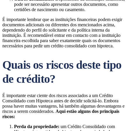
pode ser necessário apresentar outros documentos, como
certidões de nascimento ou casamento.
É importante lembrar que as instituições financeiras podem exigir
documentos adicionais ou diferentes dos mencionados acima,
dependendo do perfil do solicitante e da política interna da
instituição. É recomendável entrar em contacto com a instituição
financeira escolhida para saber exatamente quais os documentos
necessários para pedir um crédito consolidado com hipoteca.
Quais os riscos deste tipo
de crédito?
É importante estar ciente dos riscos associados a um Crédito
Consolidado com Hipoteca antes de decidir solicitá-lo. Embora
possa haver muitas vantagens, há também algumas desvantagens e
riscos a serem considerados.
Aqui estão alguns dos principais
riscos:
Perda da propriedade:
um Crédito Consolidado com