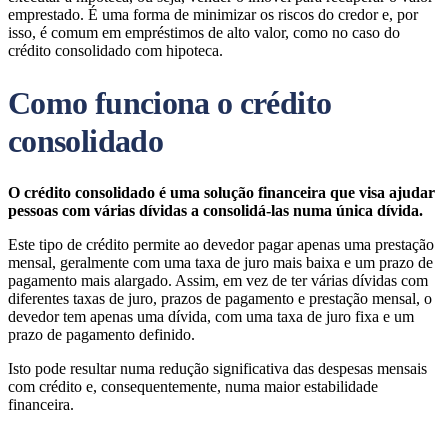
emprestado. É uma forma de minimizar os riscos do credor e, por
isso, é comum em empréstimos de alto valor, como no caso do
crédito consolidado com hipoteca.
Como funciona o crédito
consolidado
O crédito consolidado é uma solução financeira que visa ajudar
pessoas com várias dívidas a consolidá-las numa única dívida.
Este tipo de crédito permite ao devedor pagar apenas uma prestação
mensal, geralmente com uma taxa de juro mais baixa e um prazo de
pagamento mais alargado. Assim, em vez de ter várias dívidas com
diferentes taxas de juro, prazos de pagamento e prestação mensal, o
devedor tem apenas uma dívida, com uma taxa de juro fixa e um
prazo de pagamento definido.
Isto pode resultar numa redução significativa das despesas mensais
com crédito e, consequentemente, numa maior estabilidade
financeira.